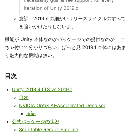
necessarily guarantee support for every
iteration of Unity 2019.x.
意訳：2019.x の細かいリリースサイクルのすべて
を追いかけたりしないよ。
機能が Unity 本体なのかパッケージでの提供なのか、ご
ちゃ付いて分かりづらい。ぱっと見 2019.1 本体にはあま
り魅力的な機能は無い。
目次
Unity 2018.4 LTS vs 2019.1
目次
NVIDIA OptiX AI-Accelerated Denoiser
追記
公式パッケージの状況
Scriptable Render Pipeline