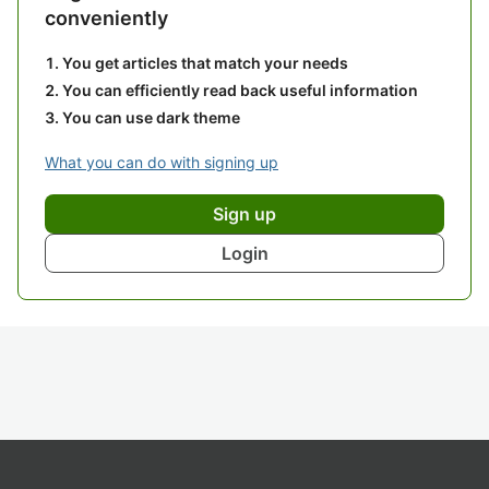
conveniently
You get articles that match your needs
You can efficiently read back useful information
You can use dark theme
What you can do with signing up
Sign up
Login