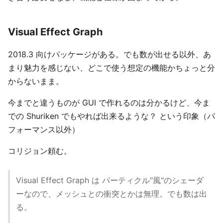
Visual Effect Graph
2018.3 向けパッケージがある。でも数が出せる以外、あ
まり魅力を感じない、どこで使う想定の機能かちょっと分
からないまま。
今までと違うものが GUI で作れるのは分かるけど、今ま
での Shuriken でもやれば出来るような？ という印象（パ
フォーマンス以外）
コリジョン頼む。
Visual Effect Graph は パーティクル"風"のシェーダ
ーなので、メッシュとの衝突とかは無理。でも数は出
る。