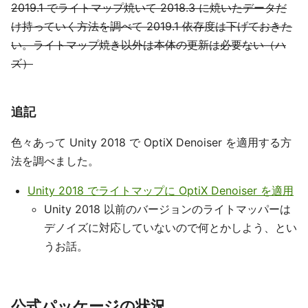
2019.1 でライトマップ焼いて 2018.3 に焼いたデータだ
け持っていく方法を調べて 2019.1 依存度は下げておきた
い。ライトマップ焼き以外は本体の更新は必要ない（ハ
ズ）
追記
色々あって Unity 2018 で OptiX Denoiser を適用する方
法を調べました。
Unity 2018 でライトマップに OptiX Denoiser を適用
Unity 2018 以前のバージョンのライトマッパーは
デノイズに対応していないので何とかしよう、とい
うお話。
公式パッケージの状況