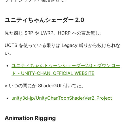
ユニティちゃんシェーダー 2.0
見た感じ SRP や LWRP、HDRP への言及無し。
UCTS を使っている限りは Legacy 縛りから抜けられな
い。
ユニティちゃんトゥーンシェーダー2.0 - ダウンロー
ド - UNITY-CHAN! OFFICIAL WEBSITE
※ いつの間にか ShaderGUI 付いてた。
unity3d-jp/UnityChanToonShaderVer2_Project
Animation Rigging