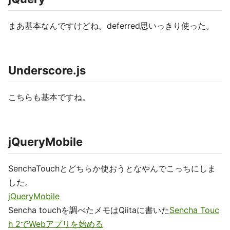
まあ基本なんですけどね。deferred思いっきり使った。
Underscore.js
こちらも基本ですね。
jQueryMobile
SenchaTouchとどちらか使おうとなやんでこっちにしま
した。
jQueryMobile
Sencha touchを調べたメモはQiitaに書いた
Sencha Touc
h 2でWebアプリを始める