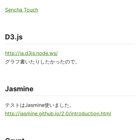
Sencha Touch
D3.js
http://ja.d3js.node.ws/
グラフ書いたりしたかったので。
Jasmine
テストはJasmine使いました。
http://jasmine.github.io/2.0/introduction.html