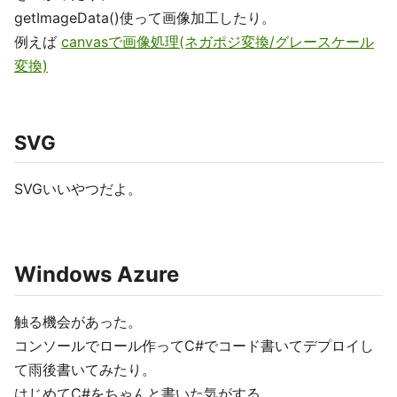
getImageData()使って画像加工したり。
例えば
canvasで画像処理(ネガポジ変換/グレースケール
変換)
SVG
SVGいいやつだよ。
Windows Azure
触る機会があった。
コンソールでロール作ってC#でコード書いてデプロイし
て雨後書いてみたり。
はじめてC#をちゃんと書いた気がする。