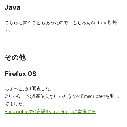
Java
こちらも書くこともあったので。もちろんAndroid以外
で。
その他
Firefox OS
ちょっとだけ調査した。
CとかC++の資産使えないかどうかでEmscriptenを調べ
てました。
EmscriptenでC言語をJavaScriptに変換する