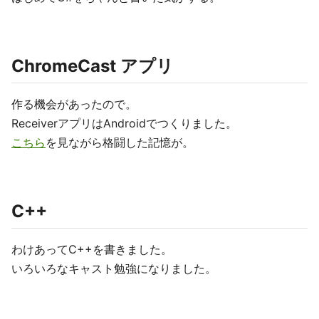
ChromeCast アプリ
作る機会があったので。
ReceiverアプリはAndroidでつくりました。
こちら
を見ながら格闘した記憶が。
C++
わけあってC++を書きました。
いろいろなキャスト勉強になりました。