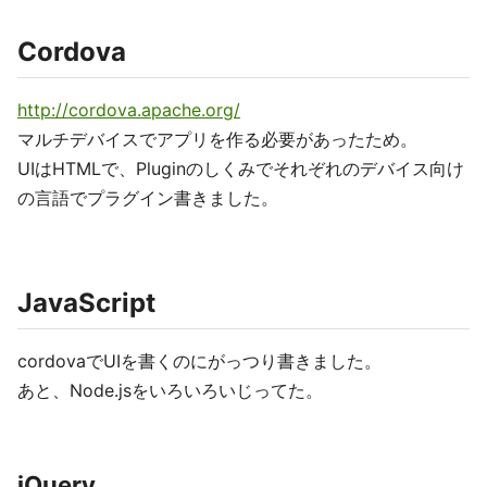
Cordova
http://cordova.apache.org/
マルチデバイスでアプリを作る必要があったため。
UIはHTMLで、Pluginのしくみでそれぞれのデバイス向け
の言語でプラグイン書きました。
JavaScript
cordovaでUIを書くのにがっつり書きました。
あと、Node.jsをいろいろいじってた。
jQuery