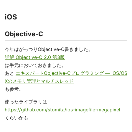
iOS
Objective-C
今年はがっつりObjective-C書きました。
詳解 Objective-C 2.0 第3版
は手元においておきました。
あと
エキスパートObjective-Cプログラミング ― iOS/OS
Xのメモリ管理とマルチスレッド
も参考。
使ったライブラリは
https://github.com/stomita/ios-imagefile-megapixel
くらいかも