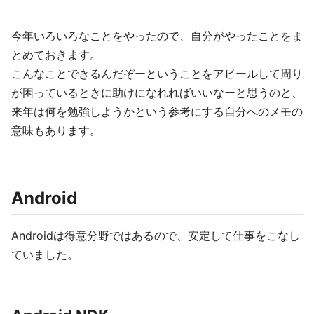
今年いろいろなことをやったので、自分がやったことをま
とめておきます。
こんなことできるんだぞーということをアピールして周り
が困っているときに助けになれればいいなーと思うのと、
来年は何を勉強しようかという参考にする自分へのメモの
意味もあります。
Android
Androidは得意分野ではあるので、安定して仕事をこなし
ていました。