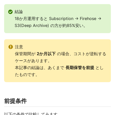
結論
18か月運用すると Subscription → Firehose →
S3(Deep Archive) の方が約85%安い。
注意
保管期間が
2か月以下
の場合、コストが逆転する
ケースがあります。
本記事の結論は、あくまで
長期保管を前提
とし
たものです。
前提条件
以下の条件で比較してみます。