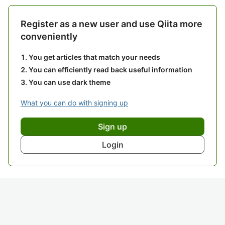
Register as a new user and use Qiita more
conveniently
You get articles that match your needs
You can efficiently read back useful information
You can use dark theme
What you can do with signing up
Sign up
Login