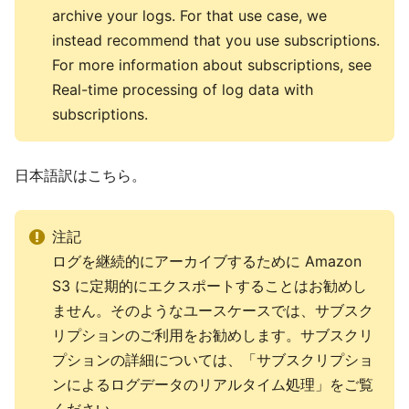
archive your logs. For that use case, we
instead recommend that you use subscriptions.
For more information about subscriptions, see
Real-time processing of log data with
subscriptions.
日本語訳はこちら。
注記
ログを継続的にアーカイブするために Amazon
S3 に定期的にエクスポートすることはお勧めし
ません。そのようなユースケースでは、サブスク
リプションのご利用をお勧めします。サブスクリ
プションの詳細については、「サブスクリプショ
ンによるログデータのリアルタイム処理」をご覧
ください。