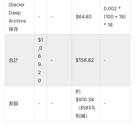
Glacier
0.002 *
Deep
-
-
$64.80
(100 * 18)
Archive
* 18
保存
$1
,0
6
合計
-
$158.82
-
9.
2
0
約
$910.38
差額
-
-
-
（約85%
削減）