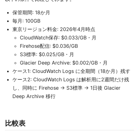
保管期間: 18か月
毎月: 100GB
東京リージョン料金: 2026年4月時点
CloudWatch保存: $0.033/GB・月
Firehose配信: $0.036/GB
S3標準: $0.025/GB・月
Glacier Deep Archive: $0.002/GB・月
ケース1: CloudWatch Logs に全期間（18か月）残す
ケース2: CloudWatch Logs は解析用に2週間だけ残
し、同時に Firehose → S3標準 → 1日後 Glacier
Deep Archive 移行
比較表