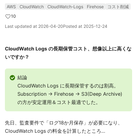
AWS
CloudWatch
CloudWatch-Logs
Firehose
コスト削減
10
Last updated at
2026-04-20
Posted at
2025-12-24
CloudWatch Logs の長期保管コスト、想像以上に高くな
いですか？
結論
CloudWatch Logs に長期保管するのは割高。
Subscription → Firehose → S3(Deep Archive)
の方が安定運用＆コスト最適でした。
先日、監査要件で「ログ18か月保存」が必要になり、
CloudWatch Logs の料金を計算したところ…