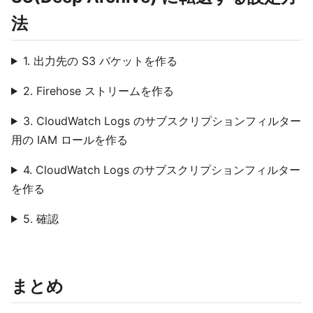
法
1. 出力先の S3 バケットを作る
2. Firehose ストリームを作る
3. CloudWatch Logs のサブスクリプションフィルター
用の IAM ロールを作る
4. CloudWatch Logs のサブスクリプションフィルター
を作る
5. 確認
まとめ