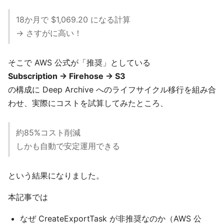
18か月で $1,069.20 になる計算
→ さすがに高い！
そこで AWS 公式が「推奨」としている
Subscription → Firehose → S3
の構成に Deep Archive へのライフサイクル移行を組み合
わせ、実際にコストを試算してみたところ、
約85%コスト削減
しかも自動で安定運用できる
という結果になりました。
本記事では
なぜ CreateExportTask が非推奨なのか（AWS 公