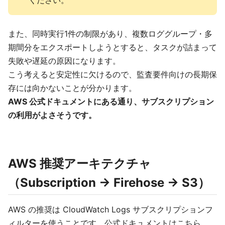
また、同時実行1件の制限があり、複数ロググループ・多
期間分をエクスポートしようとすると、タスクが詰まって
失敗や遅延の原因になります。
こう考えると安定性に欠けるので、監査要件向けの長期保
存には向かないことが分かります。
AWS 公式ドキュメントにある通り、サブスクリプション
の利用がよさそうです。
AWS 推奨アーキテクチャ
（Subscription → Firehose → S3）
AWS の推奨は CloudWatch Logs サブスクリプションフ
ィルターを使うことです。公式ドキュメントはこちら。