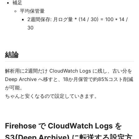
補足
平均保管量
2週間保存: 月ログ量 * (14 / 30) = 100 * 14 /
30
結論
解析用に2週間だけ CloudWatch Logs に残し、古い分を
Deep Archive へ移すと、18か月保管で約85%コスト削減
が可能。
ちゃんと安くなるので設定していきます。
Firehose で CloudWatch Logs を
S3(Deep Archive) に転送する設定方