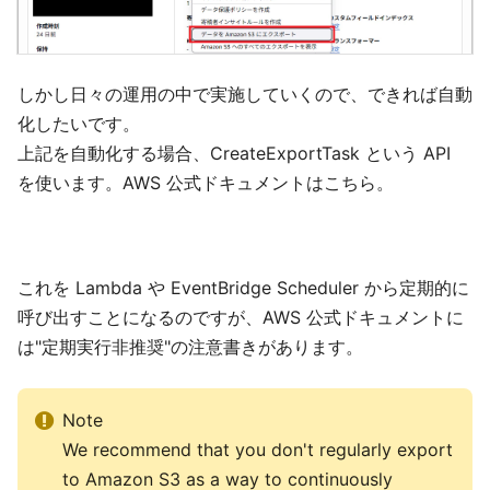
しかし日々の運用の中で実施していくので、できれば自動
化したいです。
上記を自動化する場合、CreateExportTask という API
を使います。AWS 公式ドキュメントはこちら。
これを Lambda や EventBridge Scheduler から定期的に
呼び出すことになるのですが、AWS 公式ドキュメントに
は"定期実行非推奨"の注意書きがあります。
Note
We recommend that you don't regularly export
to Amazon S3 as a way to continuously