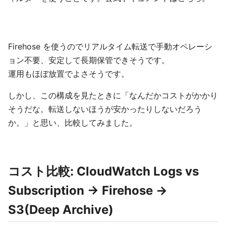
Firehose を使うのでリアルタイム転送で手動オペレーシ
ョン不要、安定して長期保管できそうです。
運用もほぼ放置でよさそうです。
しかし、この構成を見たときに「なんだかコストがかかり
そうだな。転送しないほうが安かったりしないだろう
か。」と思い、比較してみました。
コスト比較: CloudWatch Logs vs
Subscription → Firehose →
S3(Deep Archive)