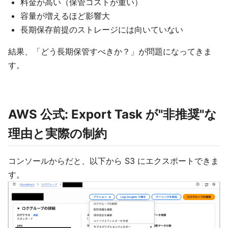
料金が高い（保管コストが重い）
容量が増えるほど影響大
長期保存前提のストレージには向いていない
結果、「どう長期保管すべきか？」が問題になってきま
す。
AWS 公式: Export Task が"非推奨"な
理由と実際の制約
コンソールからだと、以下から S3 にエクスポートできま
す。