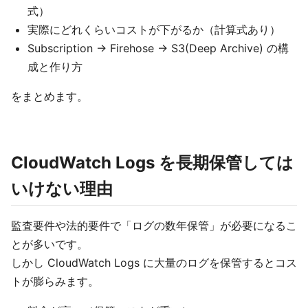
式）
実際にどれくらいコストが下がるか（計算式あり）
Subscription → Firehose → S3(Deep Archive) の構
成と作り方
をまとめます。
CloudWatch Logs を長期保管しては
いけない理由
監査要件や法的要件で「ログの数年保管」が必要になるこ
とが多いです。
しかし CloudWatch Logs に大量のログを保管するとコス
トが膨らみます。