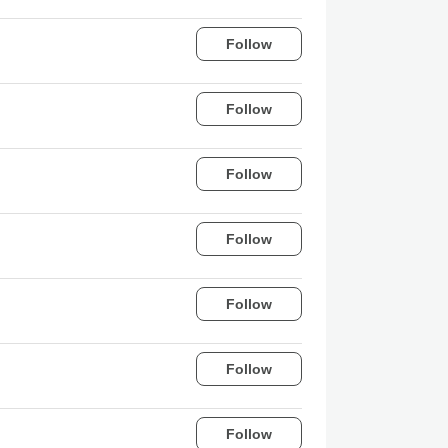
Follow
Follow
Follow
Follow
Follow
Follow
Follow