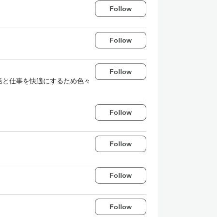
Follow
Follow
Follow
生活と仕事を快適にするため色々
Follow
Follow
Follow
Follow