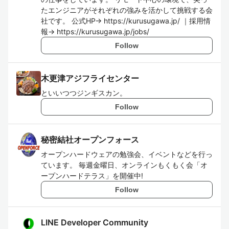
たエンジニアがそれぞれの強みを活かして挑戦する会
社です。 公式HP→ https://kurusugawa.jp/ ｜採用情
報→ https://kurusugawa.jp/jobs/
Follow
木更津アジフライセンター
といいつつジンギスカン。
Follow
秘密結社オープンフォース
オープンハードウェアの勉強会、イベントなどを行っ
ています。 毎週金曜日、オンラインもくもく会「オ
ープンハードテラス」を開催中!
Follow
LINE Developer Community