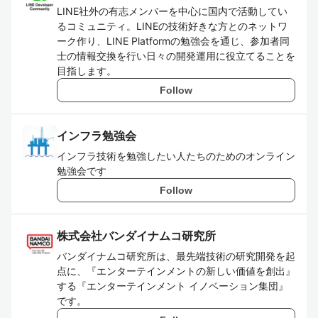
LINE社外の有志メンバーを中心に国内で活動してい
るコミュニティ。LINEの技術好きな方とのネットワ
ーク作り、LINE Platformの勉強会を通じ、参加者同
士の情報交換を行い日々の開発運用に役立てることを
目指します。
Follow
インフラ勉強会
インフラ技術を勉強したい人たちのためのオンライン
勉強会です
Follow
株式会社バンダイナムコ研究所
バンダイナムコ研究所は、最先端技術の研究開発を起
点に、『エンターテインメントの新しい価値を創出』
する『エンターテインメント イノベーション集団』
です。