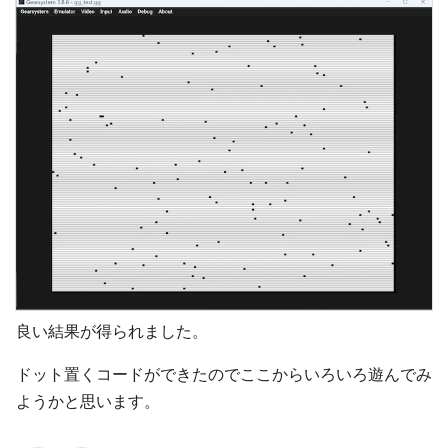
良い結果が得られました。
ドット置くコードができたのでここからいろいろ遊んでみ
ようかと思います。