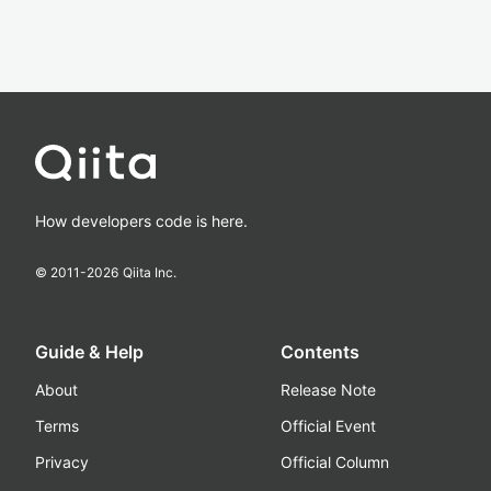
How developers code is here.
© 2011-
2026
Qiita Inc.
Guide & Help
Contents
About
Release Note
Terms
Official Event
Privacy
Official Column