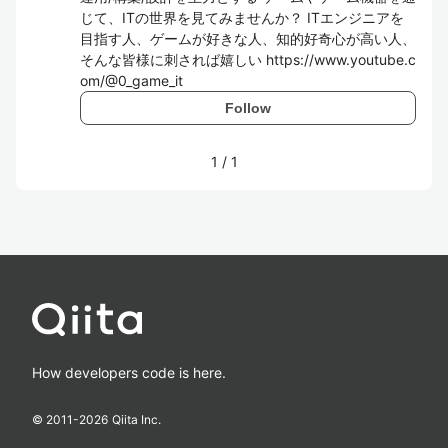
じて、ITの世界を見てみませんか？ ITエンジニアを
目指す人、ゲームが好きな人、知的好奇心が高い人、
そんな皆様に刺されば嬉しい https://www.youtube.c
om/@0_game_it
Follow
1
/
1
How developers code is here.
© 2011-
2026
Qiita Inc.