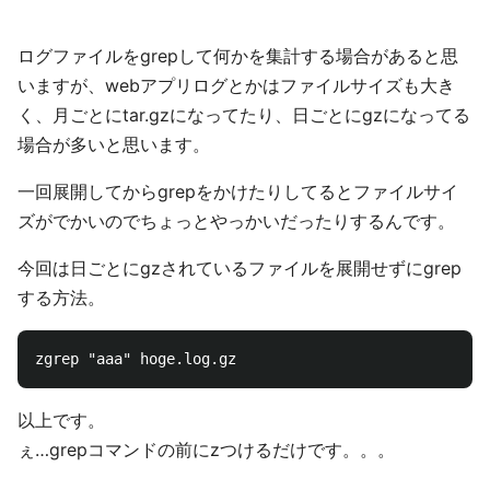
ログファイルをgrepして何かを集計する場合があると思
いますが、webアプリログとかはファイルサイズも大き
く、月ごとにtar.gzになってたり、日ごとにgzになってる
場合が多いと思います。
一回展開してからgrepをかけたりしてるとファイルサイ
ズがでかいのでちょっとやっかいだったりするんです。
今回は日ごとにgzされているファイルを展開せずにgrep
する方法。
以上です。
ぇ…grepコマンドの前にzつけるだけです。。。