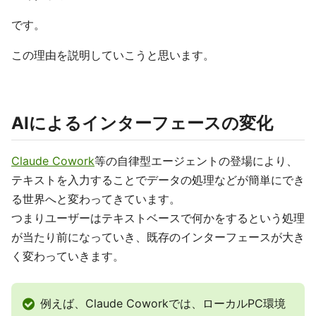
です。
この理由を説明していこうと思います。
AIによるインターフェースの変化
Claude Cowork
等の自律型エージェントの登場により、
テキストを入力することでデータの処理などが簡単にでき
る世界へと変わってきています。
つまりユーザーはテキストベースで何かをするという処理
が当たり前になっていき、既存のインターフェースが大き
く変わっていきます。
例えば、Claude Coworkでは、ローカルPC環境