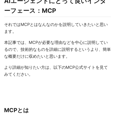
AIエージェントにとって良いインタ
ーフェース：MCP
それではMCPとはなんなのかを説明していきたいと思い
ます。
本記事では、MCPが必要な理由などを中心に説明してい
るので、技術的なものを詳細に説明するというより、簡単
な概要だけに収めたいと思います。
より詳細が知りたい方は、以下のMCP公式サイトを見て
みてください。
MCPとは