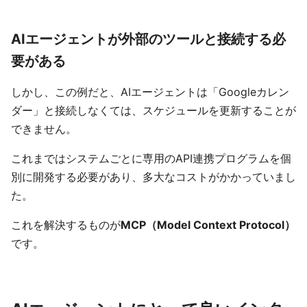
AIエージェントが外部のツールと接続する必
要がある
しかし、この例だと、AIエージェントは「Googleカレン
ダー」と接続しなくては、スケジュールを更新することが
できません。
これまではシステムごとに専用のAPI連携プログラムを個
別に開発する必要があり、多大なコストがかかっていまし
た。
これを解決するものが
MCP（Model Context Protocol）
です。