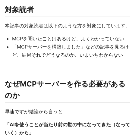
対象読者
本記事の対象読者は以下のような方を対象にしています。
MCPを聞いたことはあるけど、よくわかっていない
「MCPサーバーを構築しました」などの記事を見るけ
ど、結局それでどうなるのか、いまいちわからない
なぜMCPサーバーを作る必要がある
のか
早速ですが結論から言うと
「AIを使うことが当たり前の世の中になってきた（なって
いく）から」