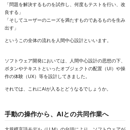
「問題を解決するものを試作し、何度もテストを行い、改
良する」
「そしてユーザーのニーズを満たすものであるものを生み
出す」
というこの全体の流れを人間中心設計といいます。
ソフトウェア開発においては、人間中心設計の思想の下、
ボタンやテキストといったオブジェクトの配置（UI）や操
作の体験（UX）等を設計してきました。
それでは、これにAIが入るとどうなるでしょうか。
手動の操作から、AIとの共同作業へ
大規模言語モデル（LLM）の台頭により、ソフトウェアが