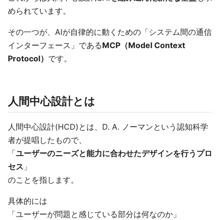
められています。
その一つが、AIが自律的に動くための「システム間の通信
インターフェース」である
MCP（Model Context
Protocol）
です。
人間中心設計とは
人間中心設計(HCD)とは、D. A. ノーマンという認知科学
者が提唱したもので、
「
ユーザーのニーズと能力に合わせたデザインを行うプロ
セス
」
のことを指します。
具体的には
「ユーザーが問題と感じている部分は何なのか」