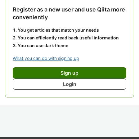
Register as a new user and use Qiita more
conveniently
You get articles that match your needs
You can efficiently read back useful information
You can use dark theme
What you can do with signing up
Sign up
Login