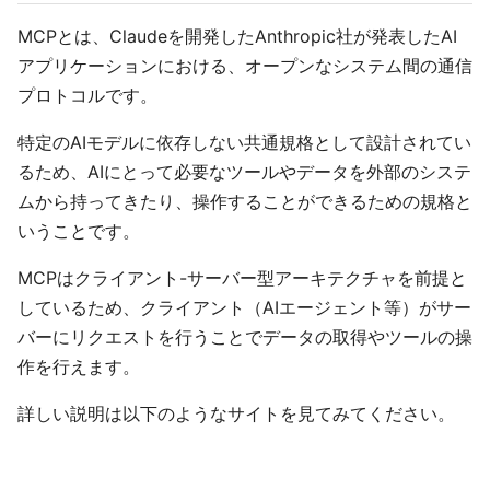
MCPとは、Claudeを開発したAnthropic社が発表したAI
アプリケーションにおける、オープンなシステム間の通信
プロトコルです。
特定のAIモデルに依存しない共通規格として設計されてい
るため、AIにとって必要なツールやデータを外部のシステ
ムから持ってきたり、操作することができるための規格と
いうことです。
MCPはクライアント-サーバー型アーキテクチャを前提と
しているため、クライアント（AIエージェント等）がサー
バーにリクエストを行うことでデータの取得やツールの操
作を行えます。
詳しい説明は以下のようなサイトを見てみてください。