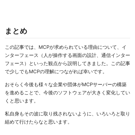
まとめ
この記事では、MCPが求められている理由について、イ
ンターフェース（人が操作する画面の設計、通信インター
フェース）といった観点から説明してきました。この記事
で少しでもMCPの理解につながれば幸いです。
おそらく今後も様々な企業や団体がMCPサーバーの構築
を進めることで、今後のソフトウェアが大きく変化してい
くと思います。
私自身もその波に取り残されないように、いろいろと取り
組めて行けたらなと思います。