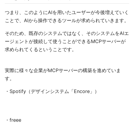
つまり、このようにAIを用いたユーザーが今後増えていく
ことで、AIから操作できるツールが求められていきます。
そのため、既存のシステムではなく、そのシステムをAIエ
ージェントが接続して使うことができるMCPサーバーが
求められてくるということです。
実際に様々な企業がMCPサーバーの構築を進めていま
す。
・Spotify（デザインシステム「Encore」）
・freee