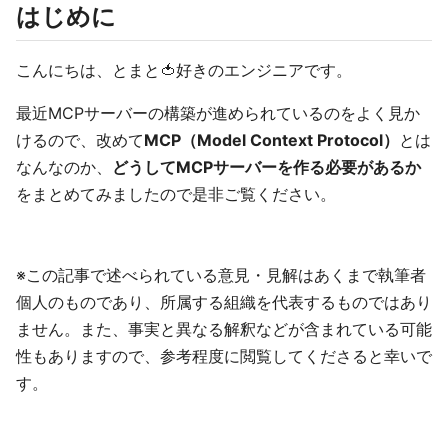
はじめに
こんにちは、とまと🍅好きのエンジニアです。
最近MCPサーバーの構築が進められているのをよく見か
けるので、改めて
MCP（Model Context Protocol）
とは
なんなのか、
どうしてMCPサーバーを作る必要があるか
をまとめてみましたので是非ご覧ください。
※この記事で述べられている意見・見解はあくまで執筆者
個人のものであり、所属する組織を代表するものではあり
ません。また、事実と異なる解釈などが含まれている可能
性もありますので、参考程度に閲覧してくださると幸いで
す。