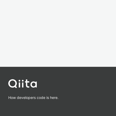
How developers code is here.