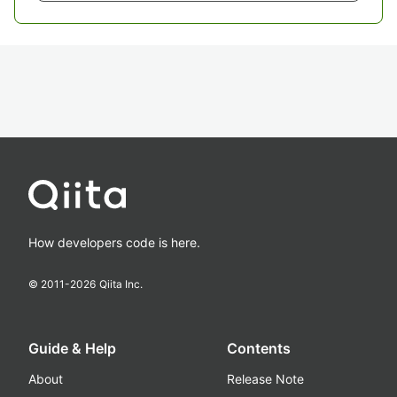
How developers code is here.
© 2011-
2026
Qiita Inc.
Guide & Help
Contents
About
Release Note