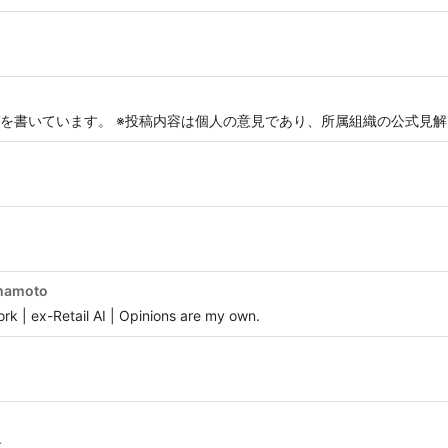
を書いています。 ※投稿内容は個人の意見であり、所属組織の公式見
mamoto
rk | ex-Retail AI | Opinions are my own.
す。