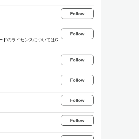
Follow
Follow
ードのライセンスについてはC
Follow
Follow
Follow
Follow