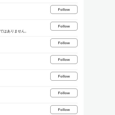
Follow
Follow
解ではありません。
Follow
Follow
Follow
Follow
Follow