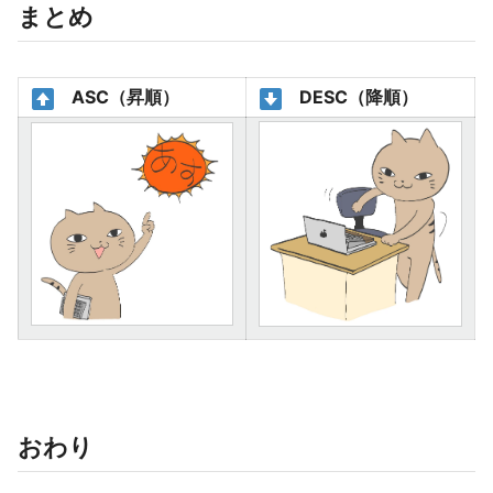
まとめ
ASC（昇順）
DESC（降順）
おわり