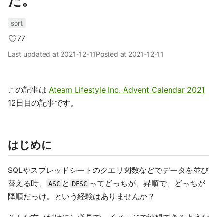
た。
sort
77
Last updated at
2021-12-11
Posted at
2021-12-11
この記事は
Ateam Lifestyle Inc. Advent Calendar 2021
12日目の記事です。
はじめに
SQLやスプレッドシートのクエリ関数などでデータを並び
替える時、
と
ってどっちが、昇順で、どっちが
ASC
DESC
降順だっけ。という経験はありませんか？