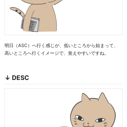
明日（ASC）へ行く感じが、低いところから始まって、
高いところへ行くイメージで、覚えやすいですね。
↓ DESC