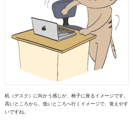
机（デスク）に向かう感じが、椅子に座るイメージです。
高いところから、低いところへ行くイメージで、覚えやす
いですね。