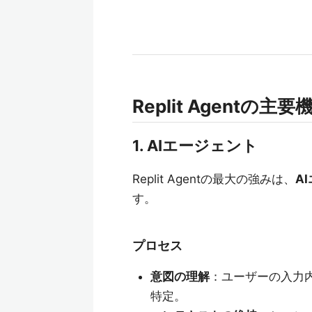
Replit Agentの主
1. AIエージェント
Replit Agentの最大の強みは、
A
す。
プロセス
意図の理解
：ユーザーの入力
特定。