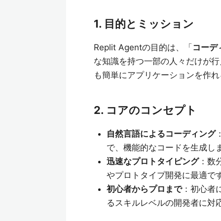
1. 目的とミッション
Replit Agentの目的は、「
コーデ
な知識を持つ一部の人々だけが行
も簡単にアプリケーションを作れ
2. コアのコンセプト
自然言語によるコーディング
で、機能的なコードを生成し
迅速なプロトタイピング
：数
やプロトタイプ開発に最適で
初心者からプロまで
：初心者
るスキルレベルの開発者に対