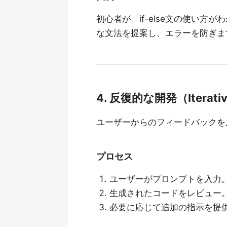
初心者が「if-else文の使い方が
な文法を提案し、エラーを防ぎま
4. 反復的な開発（Iterativ
ユーザーからのフィードバックを
プロセス
ユーザーがプロンプトを入力
生成されたコードをレビュー
必要に応じて追加の指示を提