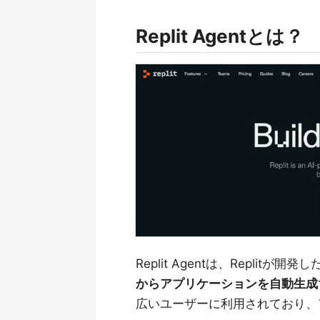
Replit Agentとは？
Replit Agentは、Replit
からアプリケーションを自動生成
広いユーザーに利用されており、