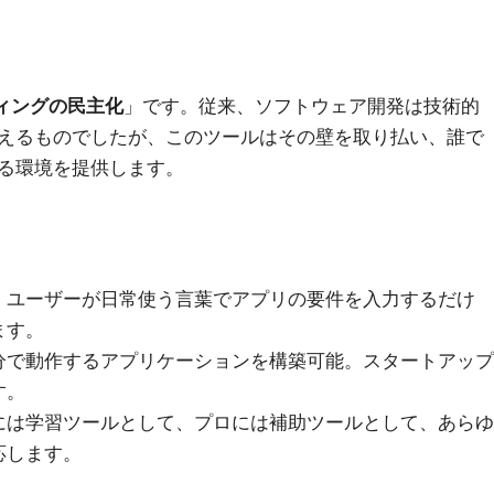
ィングの民主化
」です。従来、ソフトウェア開発は技術的
えるものでしたが、このツールはその壁を取り払い、誰で
る環境を提供します。
：ユーザーが日常使う言葉でアプリの要件を入力するだけ
ます。
分で動作するアプリケーションを構築可能。スタートアップ
す。
には学習ツールとして、プロには補助ツールとして、あらゆ
応します。