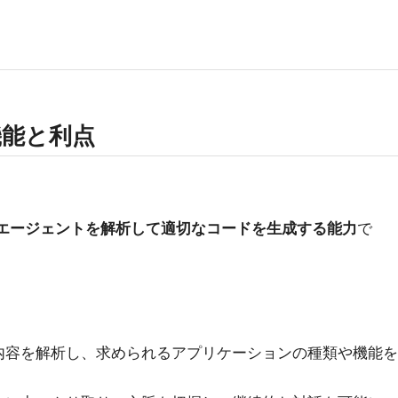
要機能と利点
Iエージェントを解析して適切なコードを生成する能力
で
内容を解析し、求められるアプリケーションの種類や機能を