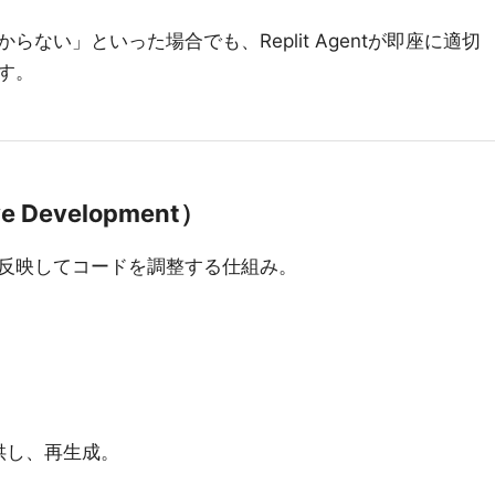
わからない」といった場合でも、Replit Agentが即座に適切
す。
e Development）
反映してコードを調整する仕組み。
。
。
供し、再生成。