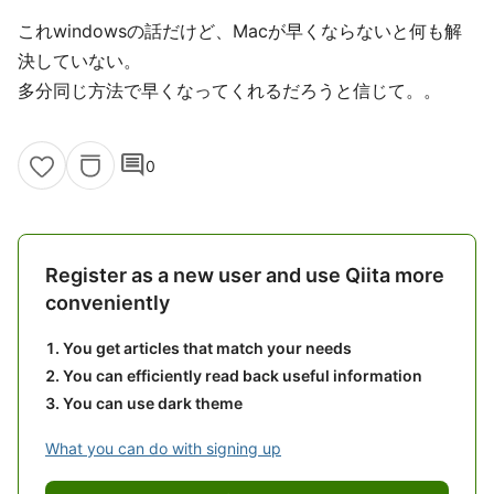
これwindowsの話だけど、Macが早くならないと何も解
決していない。
多分同じ方法で早くなってくれるだろうと信じて。。
comment
0
Register as a new user and use Qiita more
conveniently
You get articles that match your needs
You can efficiently read back useful information
You can use dark theme
What you can do with signing up