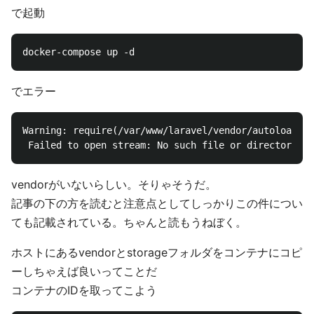
で起動
でエラー
Warning: require(/var/www/laravel/vendor/autoload.ph
vendorがいないらしい。そりゃそうだ。
記事の下の方を読むと注意点としてしっかりこの件につい
ても記載されている。ちゃんと読もうねぼく。
ホストにあるvendorとstorageフォルダをコンテナにコピ
ーしちゃえば良いってことだ
コンテナのIDを取ってこよう