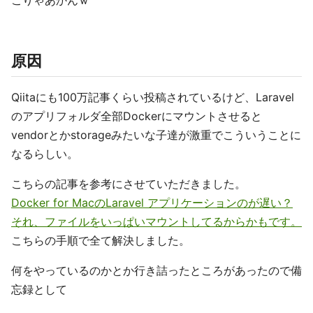
こりゃあかんｗ
原因
Qiitaにも100万記事くらい投稿されているけど、Laravel
のアプリフォルダ全部Dockerにマウントさせると
vendorとかstorageみたいな子達が激重でこういうことに
なるらしい。
こちらの記事を参考にさせていただきました。
Docker for MacのLaravel アプリケーションのが遅い？
それ、ファイルをいっぱいマウントしてるからかもです。
こちらの手順で全て解決しました。
何をやっているのかとか行き詰ったところがあったので備
忘録として