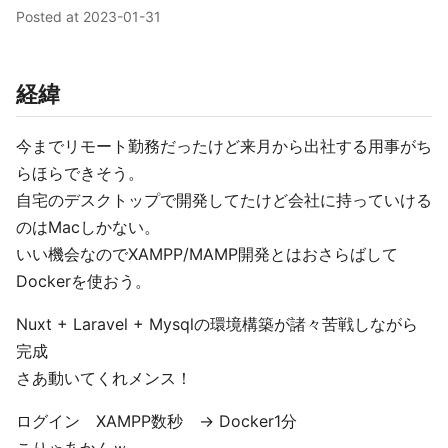
Posted at
2023-01-31
経緯
今までリモート勤務だったけど来月から出社する用事がち
らほらできそう。
自宅のデスクトップで開発してたけど会社に持っていける
のはMacしかない。
いい機会なのでXAMPP/MAMP開発とはおさらばして
Dockerを使おう。
Nuxt + Laravel + Mysqlの環境構築が諸々苦戦しながら
完成
さあ動いてくれメンス！
ログイン XAMPP数秒 → Docker1分