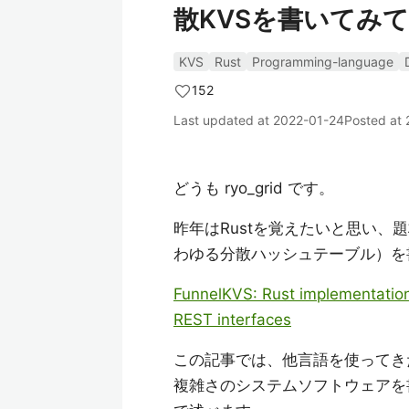
散KVSを書いてみて 
KVS
Rust
Programming-language
152
Last updated at
2022-01-24
Posted at
どうも ryo_grid です。
昨年はRustを覚えたいと思い、
わゆる分散ハッシュテーブル）を
FunnelKVS: Rust implementation
REST interfaces
この記事では、他言語を使ってき
複雑さのシステムソフトウェアを