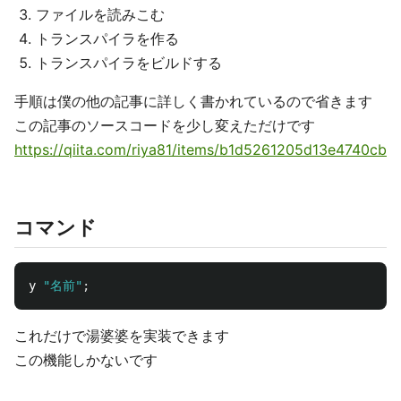
ファイルを読みこむ
トランスパイラを作る
トランスパイラをビルドする
手順は僕の他の記事に詳しく書かれているので省きます
この記事のソースコードを少し変えただけです
https://qiita.com/riya81/items/b1d5261205d13e4740cb
コマンド
y 
"名前"
;
これだけで湯婆婆を実装できます
この機能しかないです