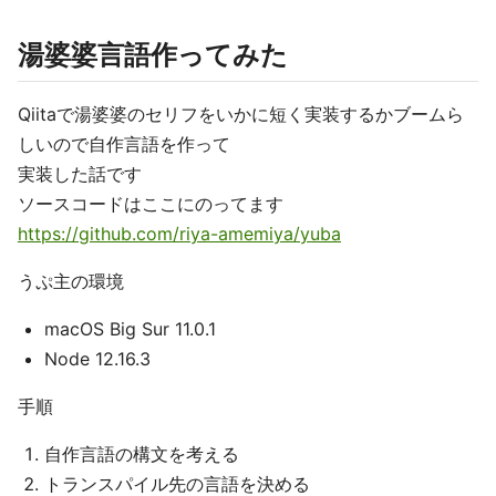
湯婆婆言語作ってみた
Qiitaで湯婆婆のセリフをいかに短く実装するかブームら
しいので自作言語を作って
実装した話です
ソースコードはここにのってます
https://github.com/riya-amemiya/yuba
うぷ主の環境
macOS Big Sur 11.0.1
Node 12.16.3
手順
自作言語の構文を考える
トランスパイル先の言語を決める