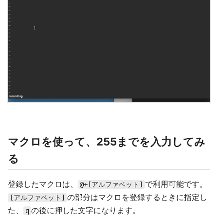
マクロを使って、255までを入力してみ
る
登録したマクロは、
で利用可能です。
@+[アルファベット]
の部分はマクロを登録するときに指定し
[アルファベット]
た、
の後に押した文字になります。
q