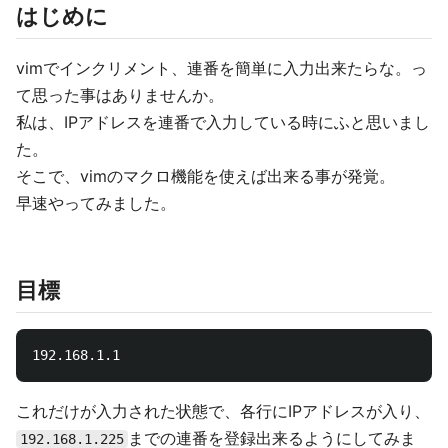
はじめに
vimでインクリメント、連番を簡単に入力出来たらな。っ
て思った事はありませんか。
私は、IPアドレスを連番で入力している時にふと思いまし
た。
そこで、vimのマクロ機能を使えば出来る事が発覚。
早速やってみました。
目標
これだけが入力された状態で、各行にIPアドレスが入り、
までの連番を登録出来るようにしてみま
192.168.1.225