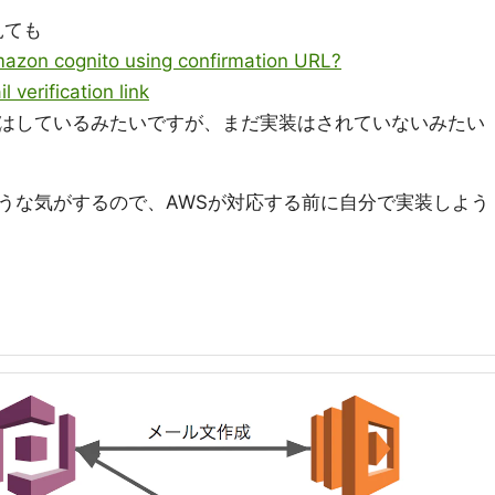
を見ても
amazon cognito using confirmation URL?
l verification link
はしているみたいですが、まだ実装はされていないみたい
うな気がするので、AWSが対応する前に自分で実装しよう