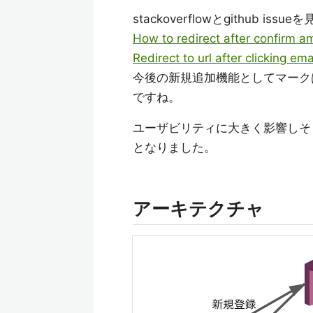
stackoverflowとgithub issue
How to redirect after confirm 
Redirect to url after clicking emai
今後の新規追加機能としてマーク
ですね。
ユーザビリティに大きく影響しそ
となりました。
アーキテクチャ