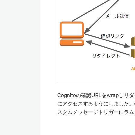
Cognitoの確認URLをwra
にアクセスするようにしました。確認
スタムメッセージトリガーにラム