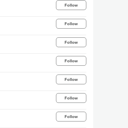
Follow
Follow
Follow
Follow
Follow
Follow
Follow