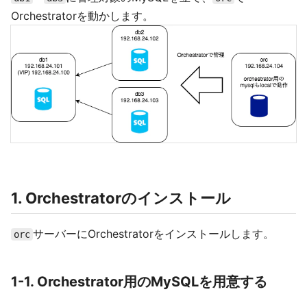
Orchestratorを動かします。
1. Orchestratorのインストール
サーバーにOrchestratorをインストールします。
orc
1-1. Orchestrator用のMySQLを用意する