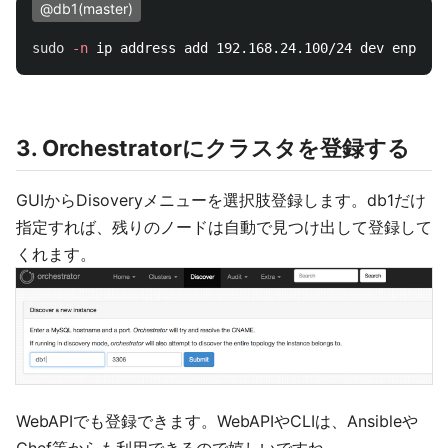
@db1(master)
sudo
-n
3. Orchestratorにクラスタを登録する
GUIからDisoveryメニューを選択肢登録します。db1だけ
指定すれば、残りのノードは自動で見つけ出して登録して
くれます。
WebAPIでも登録できます。WebAPIやCLIは、Ansibleや