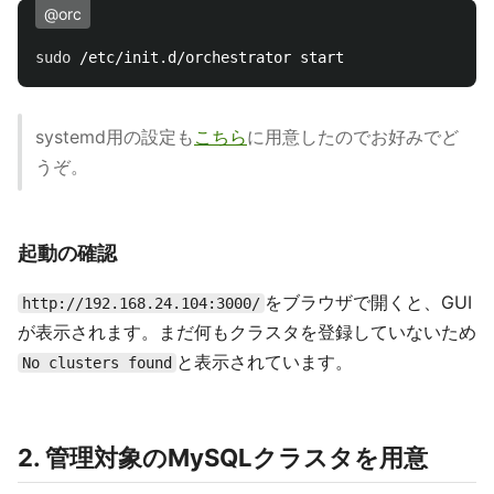
@orc
sudo
systemd用の設定も
こちら
に用意したのでお好みでど
うぞ。
起動の確認
をブラウザで開くと、GUI
http://192.168.24.104:3000/
が表示されます。まだ何もクラスタを登録していないため
と表示されています。
No clusters found
2. 管理対象のMySQLクラスタを用意