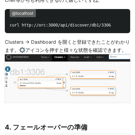
Chef等からも利用できるので嬉しいですね。
@localhost
Clusters -> Dashboard を開くと登録できたことがわかり
ます。
アイコンを押すと様々な状態を確認できます。
4. フェールオーバーの準備