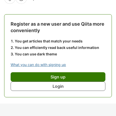
Register as a new user and use Qiita more
conveniently
You get articles that match your needs
You can efficiently read back useful information
You can use dark theme
What you can do with signing up
Sign up
Login