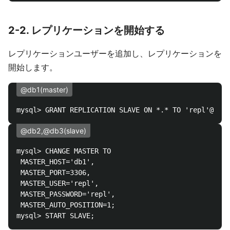
2-2. レプリケーションを開始する
レプリケーションユーザーを追加し、レプリケーションを
開始します。
@db1(master)
@db2,@db3(slave)
mysql> CHANGE MASTER TO

 MASTER_HOST='db1',

 MASTER_PORT=3306,

 MASTER_USER='repl',

 MASTER_PASSWORD='repl',

 MASTER_AUTO_POSITION=1;
