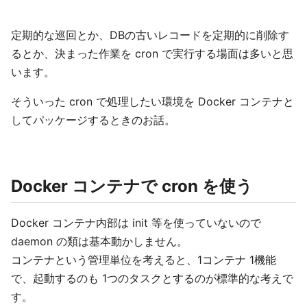
定期的な巡回とか、DBの古いレコードを定期的に削除す
るとか、決まった作業を cron で実行する場面は多いと思
います。
そういった cron で処理したい環境を Docker コンテナと
してパッケージするときのお話。
Docker コンテナで cron を使う
Docker コンテナ内部は init 等を使っていないので
daemon の類は基本動かしません。
コンテナという管理単位を考えると、1コンテナ 1機能
で、起動するのも 1つのタスクとするのが標準的な考えで
す。