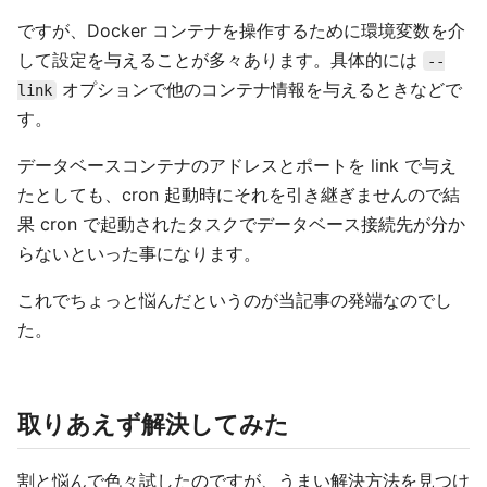
ですが、Docker コンテナを操作するために環境変数を介
して設定を与えることが多々あります。具体的には
--
オプションで他のコンテナ情報を与えるときなどで
link
す。
データベースコンテナのアドレスとポートを link で与え
たとしても、cron 起動時にそれを引き継ぎませんので結
果 cron で起動されたタスクでデータベース接続先が分か
らないといった事になります。
これでちょっと悩んだというのが当記事の発端なのでし
た。
取りあえず解決してみた
割と悩んで色々試したのですが、うまい解決方法を見つけ