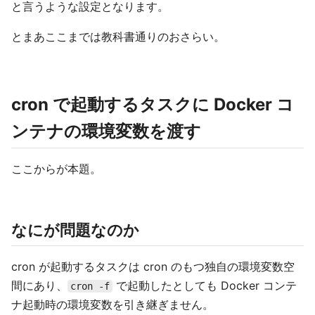
と言うような設定となります。
とまあここまでは教科書通りのおさらい。
cron で起動するタスクに Docker コ
ンテナの環境変数を渡す
ここからが本題。
なにが問題なのか
cron が起動するタスクは cron のもつ独自の環境変数空
間にあり、
で起動したとしても Docker コンテ
cron -f
ナ起動時の環境変数を引き継ぎません。