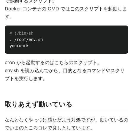
で起動するスクリプト。
Docker コンテナの CMD ではこのスクリプトを起動しま
す。
# !/bin/sh
.
 /root/env.sh

cron から起動するのはこちらのスクリプト。
env.sh を読み込んでから、目的となるコマンドやスクリ
プトを実行します。
取りあえず動いている
なんとなくやっつけ感ただよう対処ですが、動いているの
でいまのところコレで良しとしています。