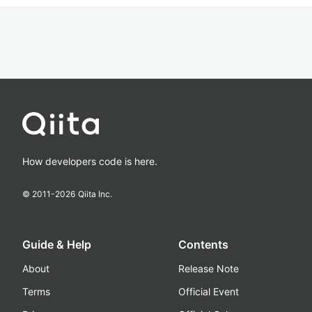
How developers code is here.
© 2011-
2026
Qiita Inc.
Guide & Help
Contents
About
Release Note
Terms
Official Event