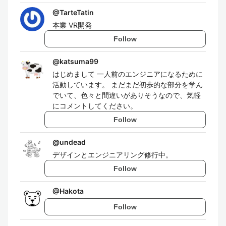
@
TarteTatin
本業 VR開発
Follow
@
katsuma99
はじめまして 一人前のエンジニアになるために
活動しています。 まだまだ初歩的な部分を学ん
でいて、色々と間違いがありそうなので、気軽
にコメントしてください。
Follow
@
undead
デザインとエンジニアリング修行中。
Follow
@
Hakota
Follow