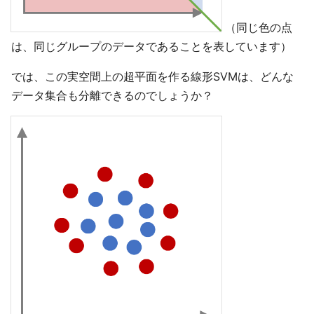
（同じ色の点
は、同じグループのデータであることを表しています）
では、この実空間上の超平面を作る線形SVMは、どんな
データ集合も分離できるのでしょうか？