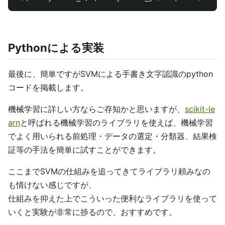
Pythonによる実装
最後に、簡単ですがSVMによる手書き文字認識のpython
コードを掲載します。
機械学習に詳しい方ならご存知かと思いますが、
scikit-le
arn
と呼ばれる機械学習のライブラリを使えば、機械学習
でよく用いられる前処理・データの選定・分類器、結果検
証等の手法を簡単に試すことができます。
ここまでSVMの仕組みを追ってきてライブラリ頼みなの
も情けない感じですが、
仕組みを抑えた上でこういった便利なライブラリを使って
いくと実験が非常に捗るので、おすすめです。