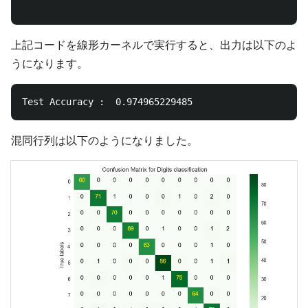
上記コードを線形カーネルで実行すると、出力は以下のよ
うになります。
混同行列は以下のようになりました。