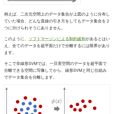
例えば、二次元空間上のデータ集合が上図のように分布し
ていた場合、どんな直線の引き方をしてもデータ集合を２
つに分けられそうにありません。
このように、
ソフトマージンによる制約緩和
があるとはい
え、全てのデータを超平面だけで分離するには限界があり
ます。
そこで非線形SVMでは、一旦実空間のデータを超平面で
分離できる空間に写像してから、線形SVMと同じ仕組み
でデータ集合を分離します。