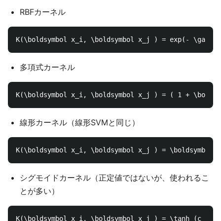
RBFカーネル
多項式カーネル
線形カーネル（線形SVMと同じ）
シグモイドカーネル（正定値ではないが、使われるこ
とが多い）