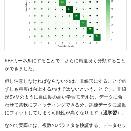
RBFカーネルにすることで、さらに精度良く分類すること
ができました。
但し注意しなければならないのは、非線形にすることで必
ずしも精度は向上するわけではないということです。非線
形SVMのように自由度の高い学習モデルは、データに合
わせて柔軟にフィッティングできる分、訓練データに過度
にフィットしてしまう可能性が高くなります（
過学習
）。
なので実際には、複数のパラメタを検証する、データセッ