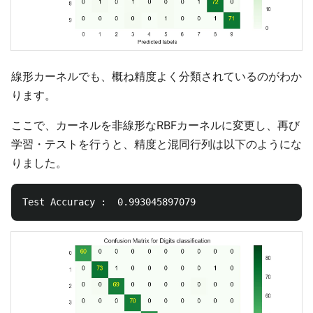
線形カーネルでも、概ね精度よく分類されているのがわか
ります。
ここで、カーネルを非線形なRBFカーネルに変更し、再び
学習・テストを行うと、精度と混同行列は以下のようにな
りました。