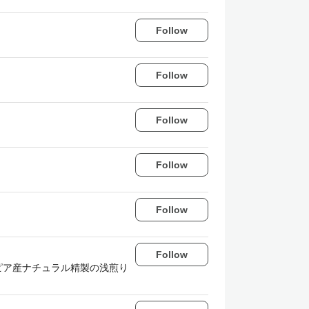
Follow
Follow
Follow
Follow
Follow
Follow
ピア産ナチュラル精製の浅煎り