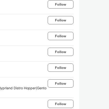
Follow
Follow
Follow
Follow
Follow
Follow
d Distro Hopper(Gento
Follow