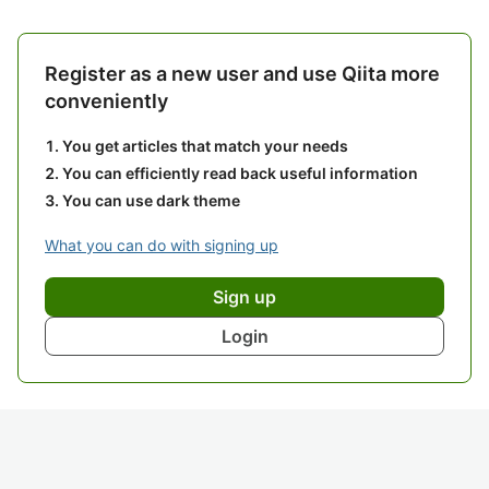
Register as a new user and use Qiita more
conveniently
You get articles that match your needs
You can efficiently read back useful information
You can use dark theme
What you can do with signing up
Sign up
Login