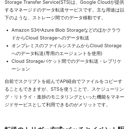
Storage Transfer Service(STS)は、Google Cloudが提供
するマネージドのデータ転送サービスです。主な用途は以
下のような、ストレージ間でのデータ移動です。
Amazon S3やAzure Blob Storageなどのほかクラウ
ドからCloud Storageへのデータ転送
オンプレミスのファイルシステムからCloud Storage
へのデータ転送(専用のエージェントを使用)
Cloud Storageバケット間でのデータ転送・レプリケ
ーション
自前でスクリプトを組んでAPI経由でファイルをコピーす
ることもできますが、STSを使うことで、スケジューリン
グ・リトライ・進捗のモニタリングといった機能をマネー
ジドサービスとして利用できるのがメリットです。