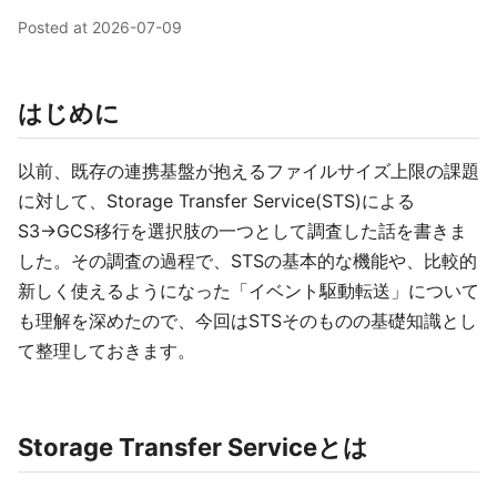
Posted at
2026-07-09
はじめに
以前、既存の連携基盤が抱えるファイルサイズ上限の課題
に対して、Storage Transfer Service(STS)による
S3→GCS移行を選択肢の一つとして調査した話を書きま
した。その調査の過程で、STSの基本的な機能や、比較的
新しく使えるようになった「イベント駆動転送」について
も理解を深めたので、今回はSTSそのものの基礎知識とし
て整理しておきます。
Storage Transfer Serviceとは