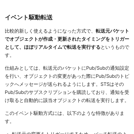
イベント駆動転送
比較的新しく使えるようになった方式で、
転送元バケット
でオブジェクトが作成・更新されたタイミングをトリガー
として、ほぼリアルタイムで転送を実行する
というもので
す。
仕組みとしては、転送元のバケットにPub/Subの通知設定
を行い、オブジェクトの変更があった際にPub/Subのトピ
ックへメッセージが送られるようにします。STSはその
Pub/Subのサブスクリプションを購読しており、通知を受
け取ると自動的に該当オブジェクトの転送を実行します。
このイベント駆動方式には、以下のような特徴がありま
す。