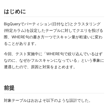
はじめに
BigQueryでパーティション(日付など)とクラスタリング
(特定カラム)を設定したテーブルに対してクエリを投げる
際、WHERE句の書き方一つでスキャン量が桁違いに変わ
ることがあります。
今回、テスト実施中に「WHERE句で絞り込んでいるはず
なのに、なぜかフルスキャンになっている」という事象に
遭遇したので、原因と対策をまとめます。
前提
対象テーブルはおおよそ以下のような設計でした。