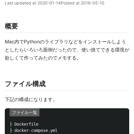
Last updated at
2020-01-14
Posted at
2018-05-10
概要
Mac内でPythonのライブラリなどをインストールしよう
としたらいろいろ面倒だったので、使い捨てできる環境が
欲しくて作ってみたのでメモする。
ファイル構成
下記の構成になります。
ファイル一覧
├ Dockerfile

├ docker-compose.yml
