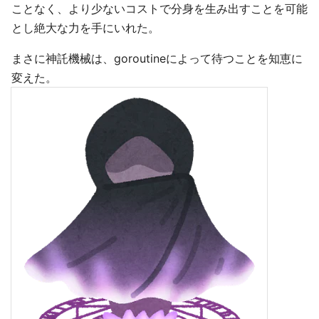
ことなく、より少ないコストで分身を生み出すことを可能
とし絶大な力を手にいれた。
まさに神託機械は、goroutineによって待つことを知恵に
変えた。