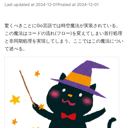
Last updated at
2024-12-01
Posted at
2024-12-01
驚くべきことにGo言語では時空魔法が実装されている。
この魔法はコードの流れ(フロー)を変えてしまい並行処理
と非同期処理を実現してしまう。ここではこの魔法につい
て述べる。