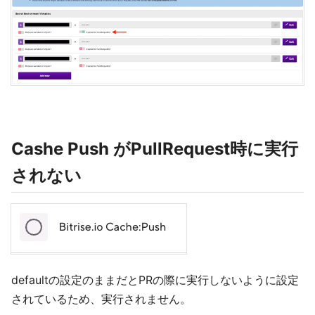
Cashe Push がPullRequest時に実行
されない
defaultの設定のままだとPRの際に実行しないように設定
されているため、実行されません。