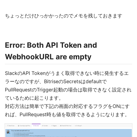
ちょっとだけひっかかったのでメモを残しておきます
Error: Both API Token and
WebhookURL are empty
SlackのAPI Tokenがうまく取得できない時に発生するエ
ラーなのですが、BitriseのSecretsはdefaultで
PullRequestのTrigger起動の場合は取得できなく設定され
ているために起こります。
対応方法は簡単で下記の画面の対応するフラグをONにす
れば、PullRequest時も値を取得できるようになります。