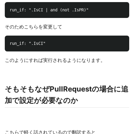
そのためこちらを変更して
このようにすれば実行されるようになります。
そもそもなぜPullRequestの場合に追
加で設定が必要なのか
こちらで軽く話されているので翻訳すると