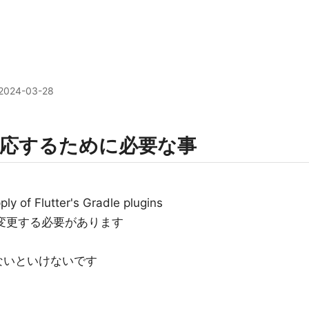
2024-03-28
fest対応するために必要な事
ly of Flutter's Gradle plugins
を変更する必要があります
ないといけないです