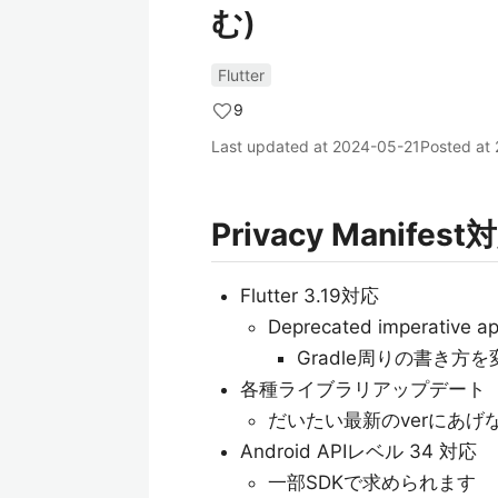
む)
Flutter
9
Last updated at
2024-05-21
Posted at
Privacy Mani
Flutter 3.19対応
Deprecated imperative app
Gradle周りの書き方
各種ライブラリアップデート
だいたい最新のverにあげ
Android APIレベル 34 対応
一部SDKで求められます