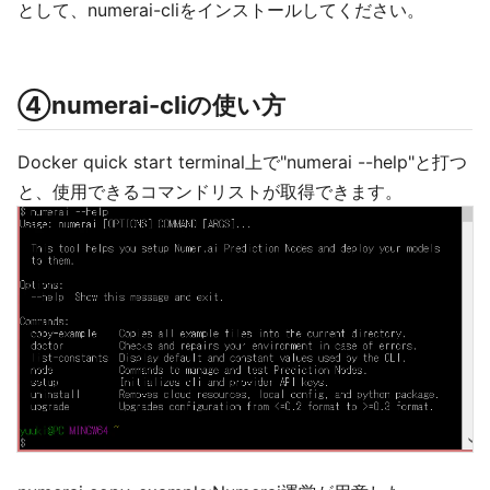
として、numerai-cliをインストールしてください。
④numerai-cliの使い方
Docker quick start terminal上で"numerai --help"と打つ
と、使用できるコマンドリストが取得できます。