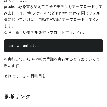
predict.pyを書き変えて自分のモデルをアップロードして
みましょう。pklファイルなどもpredict.pyと同じフォル
ダにおいておけば、自動でAWSにアップロードしてくれ
ます。
なお、新しいモデルをアップロードするときは、
を実行してからi)~viii)の手順を実行するとうまくいくと
思います。
それでは、よい日曜日を！
参考リンク