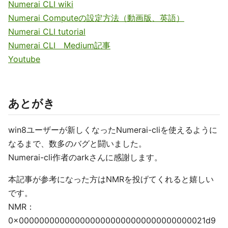
Numerai CLI wiki
Numerai Computeの設定方法（動画版、英語）
Numerai CLI tutorial
Numerai CLI Medium記事
Youtube
あとがき
win8ユーザーが新しくなったNumerai-cliを使えるように
なるまで、数多のバグと闘いました。
Numerai-cli作者のarkさんに感謝します。
本記事が参考になった方はNMRを投げてくれると嬉しい
です。
NMR：
0x0000000000000000000000000000000000021d9