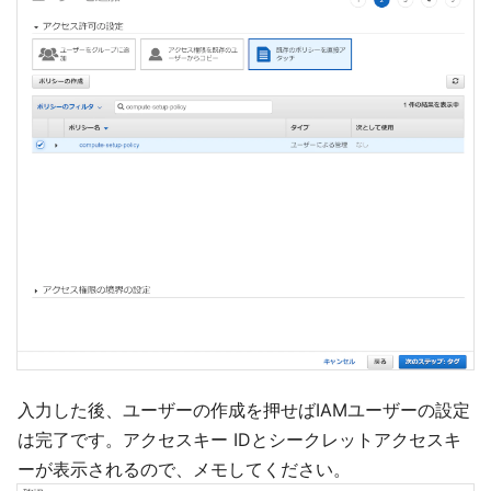
入力した後、ユーザーの作成を押せばIAMユーザーの設定
は完了です。アクセスキー IDとシークレットアクセスキ
ーが表示されるので、メモしてください。