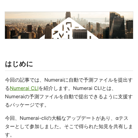
はじめに
今回の記事では、Numeraiに自動で予測ファイルを提出す
る
Numerai CLI
を紹介します。Numerai CLIとは、
Numeraiの予測ファイルを自動で提出できるように支援す
るパッケージです。
今回、Numerai-cliの大幅なアップデートがあり、αテス
ターとして参加しました。そこで得られた知見を共有しま
す。