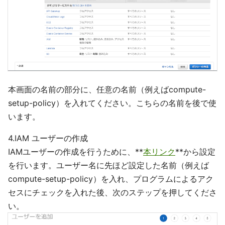
本画面の名前の部分に、任意の名前（例えばcompute-
setup-policy）を入れてください。こちらの名前を後で使
います。
4.IAM ユーザーの作成
IAMユーザーの作成を行うために、**
本リンク
**から設定
を行います。ユーザー名に先ほど設定した名前（例えば
compute-setup-policy）を入れ、プログラムによるアク
セスにチェックを入れた後、次のステップを押してくださ
い。