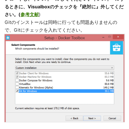
るときに、Visualboxのチェックを『絶対に』外してくだ
さい。(
参考文献
)
Gitのインストールは同時に行っても問題ありませんの
で、Gitにチェックを入れてください。