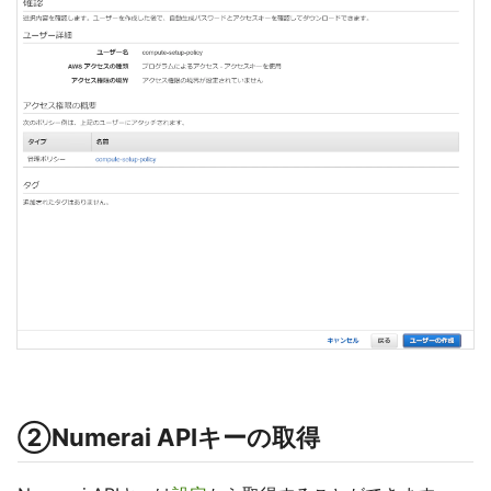
②Numerai APIキーの取得