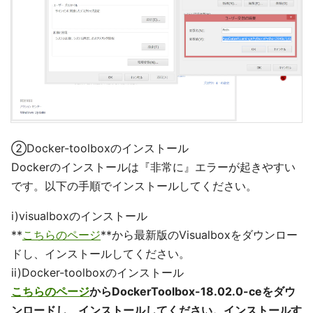
②Docker-toolboxのインストール
Dockerのインストールは『非常に』エラーが起きやすい
です。以下の手順でインストールしてください。
i)visualboxのインストール
**
こちらのページ
**から最新版のVisualboxをダウンロー
ドし、インストールしてください。
ii)Docker-toolboxのインストール
こちらのページ
からDockerToolbox-18.02.0-ceをダウ
ンロードし、インストールしてください。インストールす