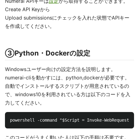
Numerai APIキーは
設定
から取得することができます。
Create API Keyから
Upload submissionsにチェックを入れた状態でAPIキー
を作成してください。
③Python・Dockerの設定
Windowsユーザー向けの設定方法を説明します。
numerai-cliを動かすには、python,dockerが必要です。
自動でインストールするスクリプトが用意されているの
で、windows10を利用されている方は以下のコードを入
力してください。
このコードがうまく動いた人は以下の手順は不要です。