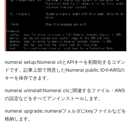
numerai setup:Numerai cliとAPIキーを初期化するコマン
ドです。記事上部で用意したNumerai public IDやAWSの
キーを保存できます。
numerai uninstall:Numerai cliに関連するファイル・AWS
の設定などをすべてアンインストールします。
numerai upgrade:.numeraiフォルダにkeyファイルなどを
格納します。