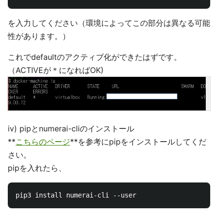
を入力してください（環境によってこの部分は異なる可能
性があります。）
これでdefaultのアクティブ化ができたはずです。
（ACTIVEが＊になればOK)
iv) pipとnumerai-cliのインストール
**
こちらのページ
**を参考にpipをインストールしてくだ
さい。
pipを入れたら、