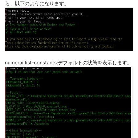
ら、以下のようになります。
numerai list-constants:デフォルトの状態を表示します。