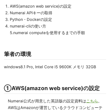
AWS(amazon web service)の設定
Numerai APIキーの取得
Python・Dockerの設定
numerai-cliの使い方
5.numerai computeを使用するまでの手順
筆者の環境
windows8.1 Pro, Intel Core i5 9600K メモリ 32GB
①AWS(amazon web service)の設定
Numerai公式が用意した英語版の設定資料は
こちら
。
AWSはAmazonが運営しているクラウドコンピューテ