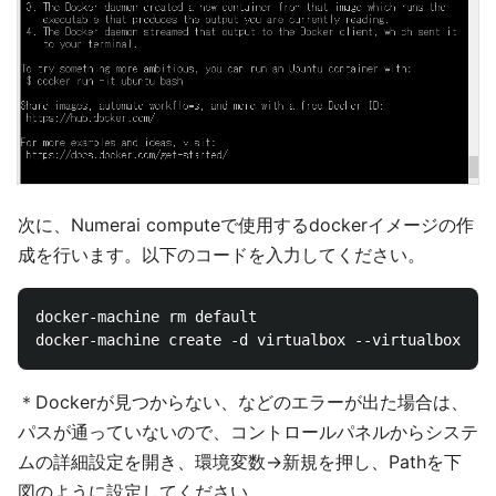
次に、Numerai computeで使用するdockerイメージの作
成を行います。以下のコードを入力してください。
docker-machine rm default

＊Dockerが見つからない、などのエラーが出た場合は、
パスが通っていないので、コントロールパネルからシステ
ムの詳細設定を開き、環境変数→新規を押し、Pathを下
図のように設定してください。