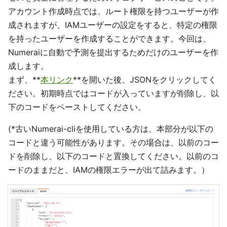
アカウント作成時点では、ルート権限を持つユーザーが作
成されますが、IAMユーザーの設定をすると、特定の権限
を持ったユーザーを作成することができます。今回は、
Numeraiに自動で予測を提出するためだけのユーザーを作
成します。
まず、**
本リンク
**を開いた後、JSONをクリックしてく
ださい。初期時点ではコードが入っていますが削除し、以
下のコードをペーストしてください。
(*古いNumerai-cliを使用している方は、本部分が以下の
コードと違う可能性があります。その場合は、以前のコー
ドを削除し、以下のコードと置換してください。以前のコ
ードのままだと、IAMの権限エラーが出て詰みます。）