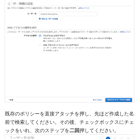
既存のポリシーを直接アタッチを押し、先ほど作成した名
前で検索してください。その後、チェックボックスにチェ
ックをいれ、次のステップを
二回
押してください。