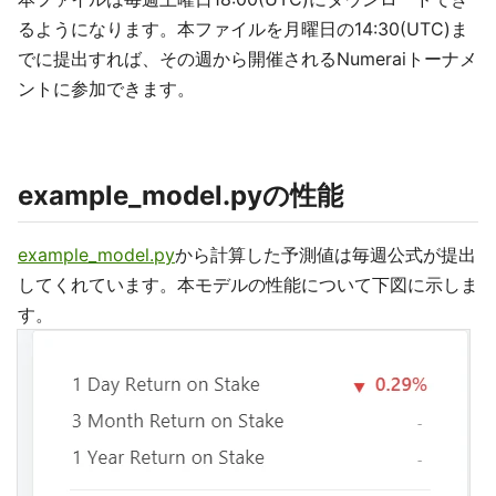
るようになります。本ファイルを月曜日の14:30(UTC)ま
でに提出すれば、その週から開催されるNumeraiトーナメ
ントに参加できます。
example_model.pyの性能
example_model.py
から計算した予測値は毎週公式が提出
してくれています。本モデルの性能について下図に示しま
す。