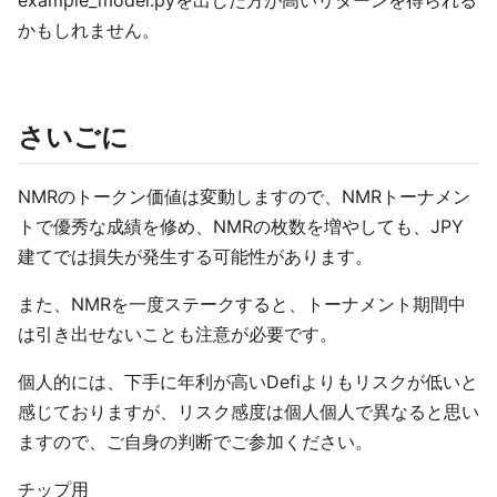
かもしれません。
さいごに
NMRのトークン価値は変動しますので、NMRトーナメン
トで優秀な成績を修め、NMRの枚数を増やしても、JPY
建てでは損失が発生する可能性があります。
また、NMRを一度ステークすると、トーナメント期間中
は引き出せないことも注意が必要です。
個人的には、下手に年利が高いDefiよりもリスクが低いと
感じておりますが、リスク感度は個人個人で異なると思い
ますので、ご自身の判断でご参加ください。
チップ用