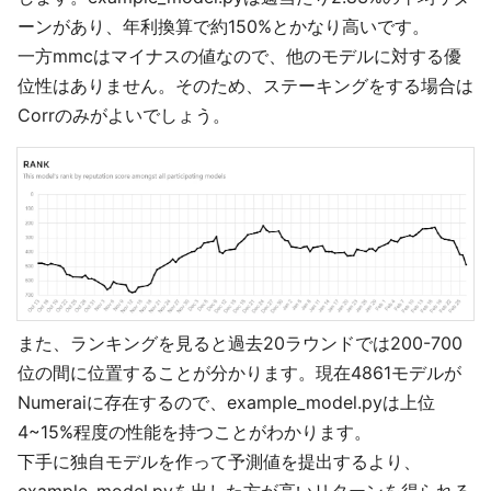
ーンがあり、年利換算で約150%とかなり高いです。
一方mmcはマイナスの値なので、他のモデルに対する優
位性はありません。そのため、ステーキングをする場合は
Corrのみがよいでしょう。
また、ランキングを見ると過去20ラウンドでは200-700
位の間に位置することが分かります。現在4861モデルが
Numeraiに存在するので、example_model.pyは上位
4~15%程度の性能を持つことがわかります。
下手に独自モデルを作って予測値を提出するより、
example_model.pyを出した方が高いリターンを得られる