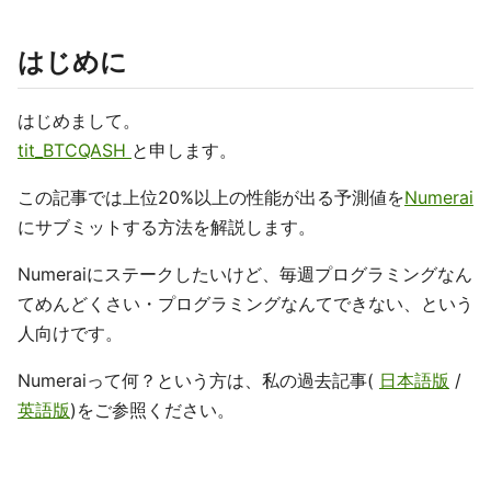
はじめに
はじめまして。
tit_BTCQASH
と申します。
この記事では上位20%以上の性能が出る予測値を
Numerai
にサブミットする方法を解説します。
Numeraiにステークしたいけど、毎週プログラミングなん
てめんどくさい・プログラミングなんてできない、という
人向けです。
Numeraiって何？という方は、私の過去記事(
日本語版
/
英語版
)をご参照ください。