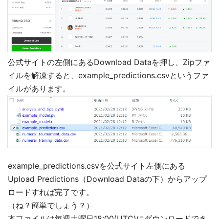
公式サイトの左側にあるDownload Dataを押し、Zipファ
イルを解凍すると、example_predictions.csvというファ
イルがあります。
example_predictions.csvを公式サイト左側にある
Upload Predictions（Download Dataの下）からアップ
ロードすれば完了です。
（ね？簡単でしょう？）
本ファイルは毎週土曜日18:00(UTC)にダウンロードでき