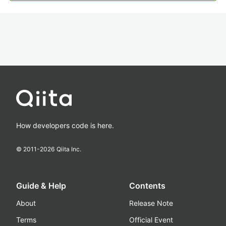
How developers code is here.
© 2011-
2026
Qiita Inc.
Guide & Help
Contents
About
Release Note
Terms
Official Event