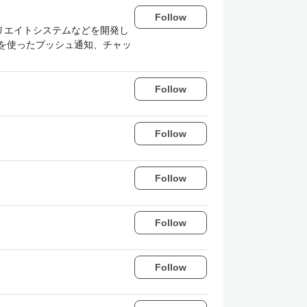
Follow
リエイトシステムなどを開発し
ebase を使ったプッシュ通知、チャッ
Follow
Follow
Follow
Follow
Follow