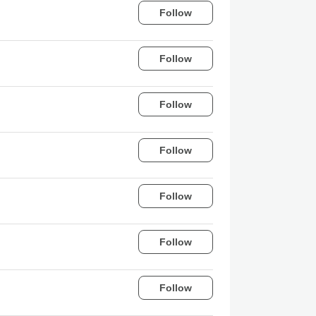
Follow
Follow
Follow
Follow
Follow
Follow
Follow