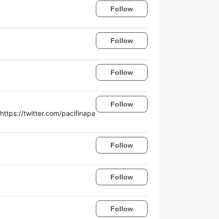
Follow
Follow
Follow
Follow
/twitter.com/pacifinapa
Follow
Follow
Follow