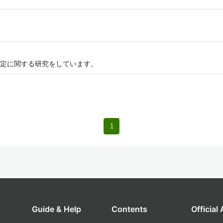
定に関する研究をしています。
1
Guide & Help
Contents
Official