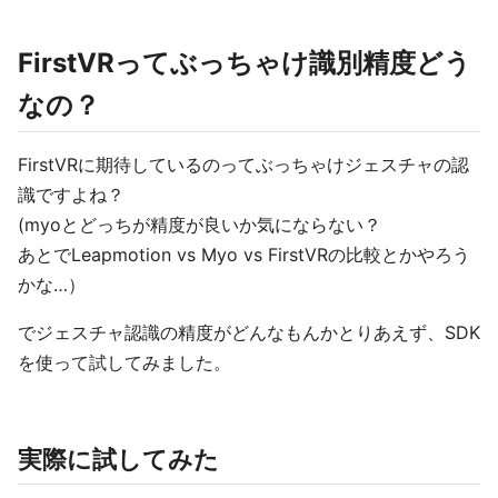
FirstVRってぶっちゃけ識別精度どう
なの？
FirstVRに期待しているのってぶっちゃけジェスチャの認
識ですよね？
(myoとどっちが精度が良いか気にならない？
あとでLeapmotion vs Myo vs FirstVRの比較とかやろう
かな…）
でジェスチャ認識の精度がどんなもんかとりあえず、SDK
を使って試してみました。
実際に試してみた