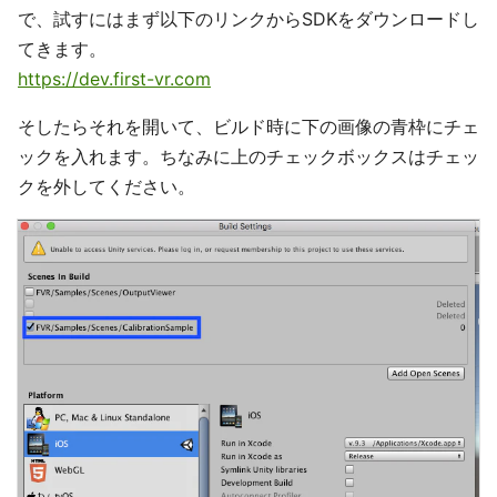
で、試すにはまず以下のリンクからSDKをダウンロードし
てきます。
https://dev.first-vr.com
そしたらそれを開いて、ビルド時に下の画像の青枠にチェ
ックを入れます。ちなみに上のチェックボックスはチェッ
クを外してください。