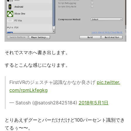
それでスマホへ書き出します。
するとこんな感じになります。
FirstVRのジェスチャ認識なかなか良さげ
pic.twitter.
com/rpmLkfegkg
— Satosh (@satosh28425184)
2018年5月1日
とりあえずグーとパーだけだけど100パーセント識別でき
てるぅ〜〜。