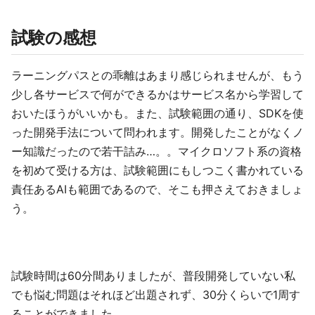
試験の感想
ラーニングパスとの乖離はあまり感じられませんが、もう
少し各サービスで何ができるかはサービス名から学習して
おいたほうがいいかも。また、試験範囲の通り、SDKを使
った開発手法について問われます。開発したことがなくノ
ー知識だったので若干詰み…。。マイクロソフト系の資格
を初めて受ける方は、試験範囲にもしつこく書かれている
責任あるAIも範囲であるので、そこも押さえておきましょ
う。
試験時間は60分間ありましたが、普段開発していない私
でも悩む問題はそれほど出題されず、30分くらいで1周す
ることができました。