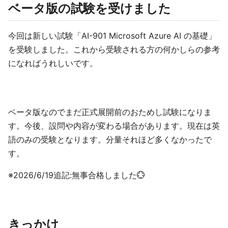
ベータ版の試験を受けました
今回は新しい試験「AI-901 Microsoft Azure AI の基礎」
を受験しました。これから受験される方の何かしらの参考
になればうれしいです。
ベータ版なのでまだ正式展開前のおためし試験になりま
す。今後、設問や内容が変わる場合があります。現在は英
語のみの受験となります。分量それほど多くなかったで
す。
※2026/6/19追記:無事合格しました💮
きっかけ