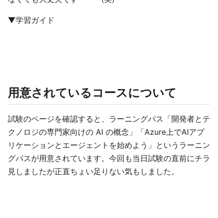
▼学習ガイド
用意されているコースについて
試験のページを確認すると、ラーニングパス「開発者とテ
クノロジの専門家向けの AI の概念」「Azure上でAIアプ
リケーションとエージェントを始めよう」というラーニン
グパスが用意されています。今回も当日試験の直前にチラ
見しましたが正直ちょい足りない気もしました。