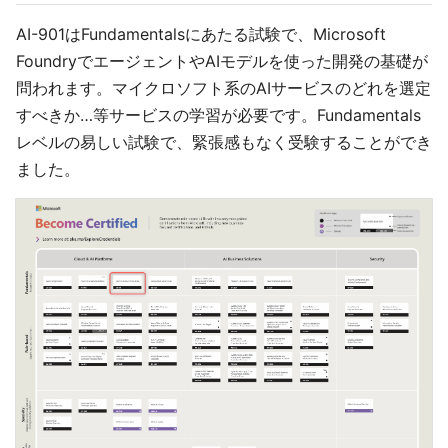
AI-901はFundamentalsにあたる試験で、Microsoft
FoundryでエージェントやAIモデルを使った開発の基礎が
問われます。マイクロソフト系のAIサービスのどれを選定
すべきか…等サービスの学習が必要です。Fundamentals
レベルの易しい試験で、緊張感もなく受験することができ
ました。