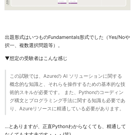
出題形式はいつものFundamentals形式でした（Yes/Noや
択一、複数選択問題等）。
▼想定の受験者はこんな感じ
この試験では、Azureの AI ソリューションに関する
概念的な知識と、それらを操作するための基本的な技
術的スキルが必要です。 また、Pythonのコーディン
グ構文とプログラミング手法に関する知識も必要であ
り、Azureリソースに精通している必要があります。
…とありますが、正直Pythonわからなくても、精通して
なくても大丈夫です・・・(笑)