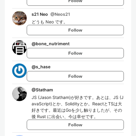
Follow
s21 Neo
@
Neos21
どうも Neo です。
Follow
@
bone_nutriment
Follow
@
s_hase
Follow
@
Statham
JS (Jason Statham)が好きです。あとは、JS (J
avaScript)とか、Solidityとか。ReactとTSは大
好きです。最近はGoを少し触りましたが、その
後 Rust に出会い、今は幸せです。
Follow