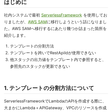
はじめに
社内システムで最初
ServerlessFramework
を使用してお
りましたが、
AWS SAM
に移行しようという話になりまし
た。AWS SAMへ移行するにあたり幾つか詰まった箇所を
紹介します。
テンプレートの分割方法
テンプレートを跨いでRestApiIdが使用できない
他スタックの出力値をテンプレート内で参照すると、
参照先のスタックが更新できない
1. テンプレートの分割方法について
ServerlessFrameworkでLambdaのAPIを作成する際に、
大まかにLambda＋APIGateway、VPCのリソースを作成