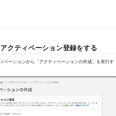
gerにアクティベーション登録をする
 -> アクティベーションから「アクティベーションの作成」を実行す