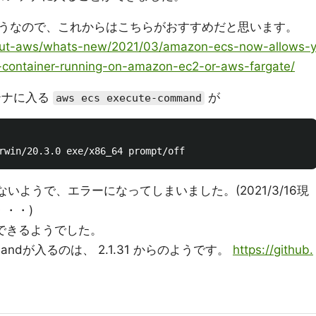
うなので、これからはこちらがおすすめだと思います。
out-aws/whats-new/2021/03/amazon-ecs-now-allows-
container-running-on-amazon-ec2-or-aws-fargate/
テナに入る
が
aws ecs execute-command
いないようで、エラーになってしまいました。(2021/3/16現
・・)
実行できるようでした。
commandが入るのは、 2.1.31 からのようです。
https://github.