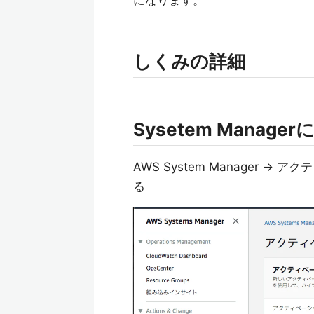
になります。
しくみの詳細
Sysetem Mana
AWS System Manager
る