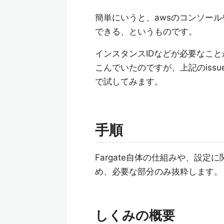
簡単にいうと、awsのコンソールや
できる、というものです。
インスタンスIDなどが必要なこ
こんでいたのですが、上記のiss
で試してみます。
手順
Fargate自体の仕組みや、設
め、必要な部分のみ抜粋します。
しくみの概要