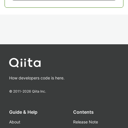
How developers code is here.
© 2011-
2026
Qiita Inc.
Guide & Help
Contents
About
Release Note