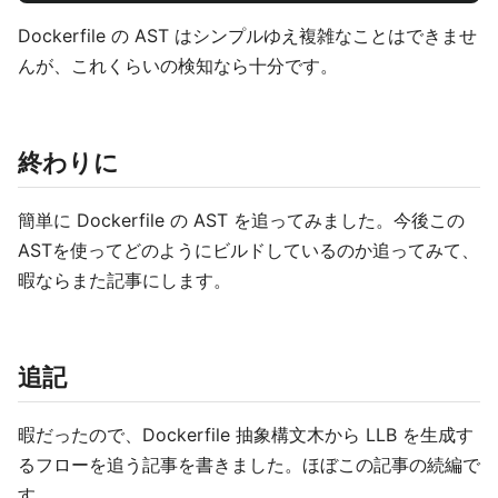
Dockerfile の AST はシンプルゆえ複雑なことはできませ
んが、これくらいの検知なら十分です。
終わりに
簡単に Dockerfile の AST を追ってみました。今後この
ASTを使ってどのようにビルドしているのか追ってみて、
暇ならまた記事にします。
追記
暇だったので、Dockerfile 抽象構文木から LLB を生成す
るフローを追う記事を書きました。ほぼこの記事の続編で
す。