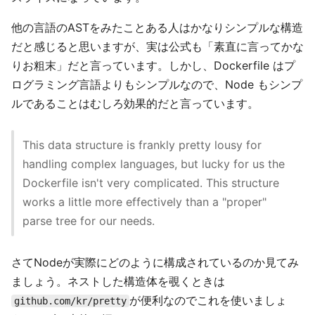
他の言語のASTをみたことある人はかなりシンプルな構造
だと感じると思いますが、実は公式も「素直に言ってかな
りお粗末」だと言っています。しかし、Dockerfile はプ
ログラミング言語よりもシンプルなので、Node もシンプ
ルであることはむしろ効果的だと言っています。
This data structure is frankly pretty lousy for
handling complex languages, but lucky for us the
Dockerfile isn't very complicated. This structure
works a little more effectively than a "proper"
parse tree for our needs.
さてNodeが実際にどのように構成されているのか見てみ
ましょう。ネストした構造体を覗くときは
が便利なのでこれを使いましょ
github.com/kr/pretty