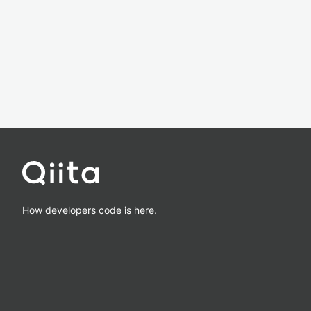
How developers code is here.