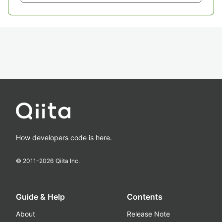
How developers code is here.
© 2011-
2026
Qiita Inc.
Guide & Help
Contents
About
Release Note