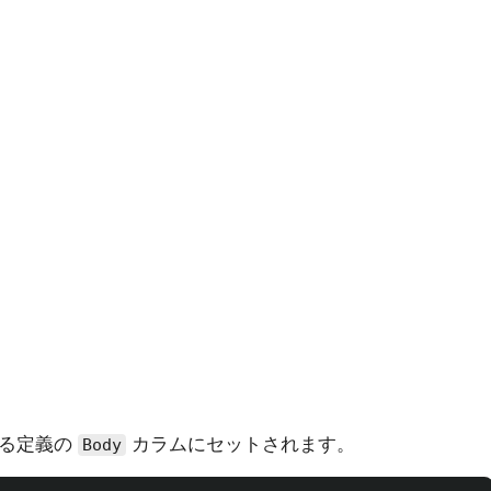
る定義の
カラムにセットされます。
Body