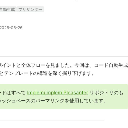
自動生成
プリザンター
2026-06-26
エントリポイントと全体フローを見ました。今回は、コード自動生成
とテンプレートの構造を深く掘り下げます。
ードはすべて
Implem/Implem.Pleasanter
リポジトリのも
ハッシュベースのパーマリンクを使用しています。