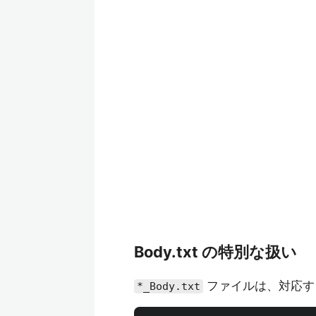
Body.txt の特別な扱い
ファイルは、対応す
*_Body.txt