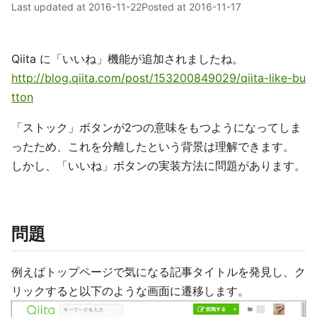
Last updated at
2016-11-22
Posted at
2016-11-17
Qiita に「いいね」機能が追加されましたね。
http://blog.qiita.com/post/153200849029/qiita-like-bu
tton
「ストック」ボタンが2つの意味をもつようになってしま
ったため、これを分離したという背景は理解できます。
しかし、「いいね」ボタンの実装方法に問題があります。
問題
例えばトップページで気になる記事タイトルを発見し、ク
リックすると以下のような画面に遷移します。