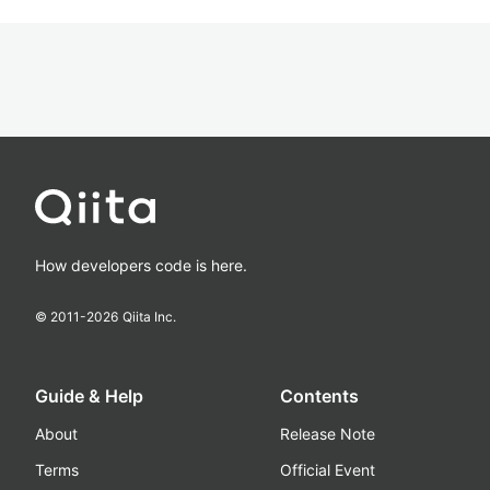
How developers code is here.
© 2011-
2026
Qiita Inc.
Guide & Help
Contents
About
Release Note
Terms
Official Event