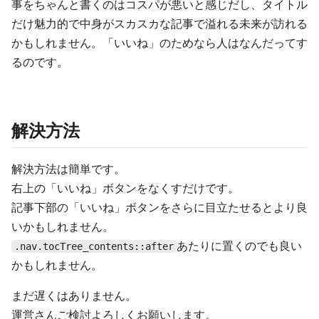
事をちゃんと書くのはコスパが悪いと感じだし、タイトル
だけ魅力的で中身がスカスカな記事で溢れる未来が訪れる
かもしれません。「いいね」のためなら人はなんだってす
るのです。
解決方法
解決方法は簡単です。
右上の「いいね」ボタンをなくすだけです。
記事下部の「いいね」ボタンをさらに目立たせるとより良
いかもしれません。
あたりに置くのでも良い
.nav.tocTree_contents::after
かもしれません。
まだ遅くはありません。
運営さんご検討よろしくお願いします。