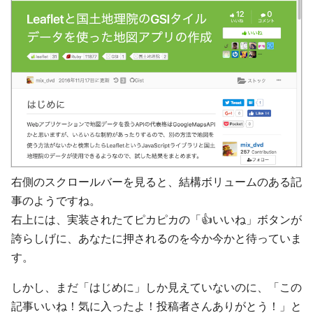
右側のスクロールバーを見ると、結構ボリュームのある記
事のようですね。
右上には、実装されたてピカピカの「👍いいね」ボタンが
誇らしげに、あなたに押されるのを今か今かと待っていま
す。
しかし、まだ「はじめに」しか見えていないのに、「この
記事いいね！気に入ったよ！投稿者さんありがとう！」と