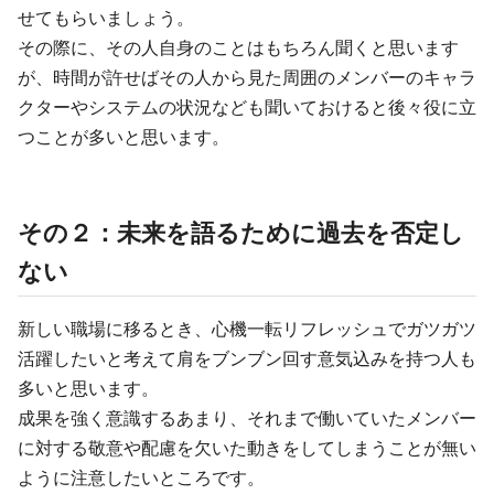
せてもらいましょう。
その際に、その人自身のことはもちろん聞くと思います
が、時間が許せばその人から見た周囲のメンバーのキャラ
クターやシステムの状況なども聞いておけると後々役に立
つことが多いと思います。
その２：未来を語るために過去を否定し
ない
新しい職場に移るとき、心機一転リフレッシュでガツガツ
活躍したいと考えて肩をブンブン回す意気込みを持つ人も
多いと思います。
成果を強く意識するあまり、それまで働いていたメンバー
に対する敬意や配慮を欠いた動きをしてしまうことが無い
ように注意したいところです。