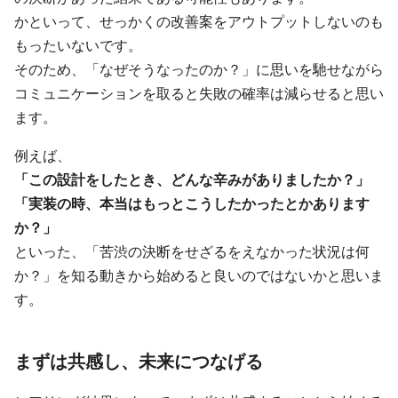
かといって、せっかくの改善案をアウトプットしないのも
もったいないです。
そのため、「なぜそうなったのか？」に思いを馳せながら
コミュニケーションを取ると失敗の確率は減らせると思い
ます。
例えば、
「この設計をしたとき、どんな辛みがありましたか？」
「実装の時、本当はもっとこうしたかったとかあります
か？」
といった、「苦渋の決断をせざるをえなかった状況は何
か？」を知る動きから始めると良いのではないかと思いま
す。
まずは共感し、未来につなげる