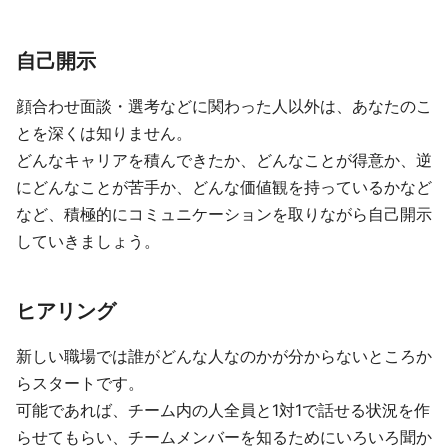
自己開示
顔合わせ面談・選考などに関わった人以外は、あなたのこ
とを深くは知りません。
どんなキャリアを積んできたか、どんなことが得意か、逆
にどんなことが苦手か、どんな価値観を持っているかなど
など、積極的にコミュニケーションを取りながら自己開示
していきましょう。
ヒアリング
新しい職場では誰がどんな人なのかが分からないところか
らスタートです。
可能であれば、チーム内の人全員と1対1で話せる状況を作
らせてもらい、チームメンバーを知るためにいろいろ聞か