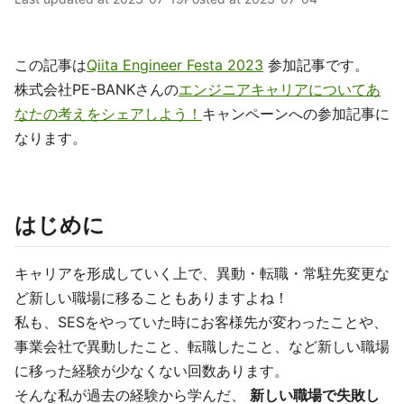
この記事は
Qiita Engineer Festa 2023
参加記事です。
株式会社PE-BANKさんの
エンジニアキャリアについてあ
なたの考えをシェアしよう！
キャンペーンへの参加記事に
なります。
はじめに
キャリアを形成していく上で、異動・転職・常駐先変更な
ど新しい職場に移ることもありますよね！
私も、SESをやっていた時にお客様先が変わったことや、
事業会社で異動したこと、転職したこと、など新しい職場
に移った経験が少なくない回数あります。
そんな私が過去の経験から学んだ、
新しい職場で失敗し