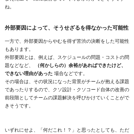
ね。
外部要因によって、そうせざるを得なかった可能性
一方で、外部要因からやむを得ず苦渋の決断をした可能性
もあります。
外部要因とは、例えば、スケジュールの問題・コストの問
題などなど、
（何かしらの）余裕があればできたけど、
できない理由があった
場合などです。
その場合は、その状況になった背景がチームが抱える課題
であったりするので、クソ設計・クソコード自体の改善の
前段階としてチームの課題解決を呼びかけていくことがで
きそうです。
いずれにせよ、「何だこれ！？」と思ったとしても、ただ