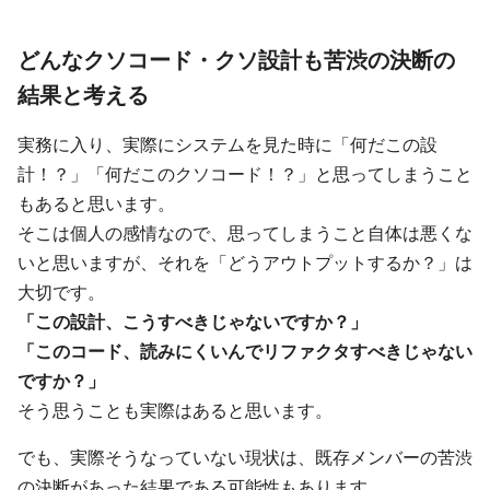
どんなクソコード・クソ設計も苦渋の決断の
結果と考える
実務に入り、実際にシステムを見た時に「何だこの設
計！？」「何だこのクソコード！？」と思ってしまうこと
もあると思います。
そこは個人の感情なので、思ってしまうこと自体は悪くな
いと思いますが、それを「どうアウトプットするか？」は
大切です。
「この設計、こうすべきじゃないですか？」
「このコード、読みにくいんでリファクタすべきじゃない
ですか？」
そう思うことも実際はあると思います。
でも、実際そうなっていない現状は、既存メンバーの苦渋
の決断があった結果である可能性もあります。