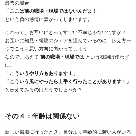
最悪の場合
「ここは前の職場・現場ではないんだよ！」
という負の感情に繋がってしまいます。
これって、お互いにとってすごい不幸じゃないですか？
お互いに知見・経験のシェアを望んでいるのに、伝え方一
つでこうも悪い方向に向かってしまう。
なので、あえて
前の職場・現場では
という枕詞は使わず
に、
「こういうやり方もあります！」
「こういう風にやったら上手く行ったことがあります！」
と伝えてみるのはどうでしょうか？
その４：年齢は関係ない
新しい職場に行ったとき、自分より年齢的に若い人がいる