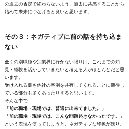
の過去の否定で終わらないよう、過去に共感することから
始めて未来につなげると良いと思います。
その３：ネガティブに前の話を持ち込ま
ない
全くの別職種や別業界に行かない限りは、これまでの知
見・経験を活かしていきたいと考える人がほとんどだと思
います。
受け入れる側も他社の事例を共有してくれることに期待し
ている部分も多くあったりすると思います。
そんな中で
「前の職場・現場では、普通に出来てました。」
「前の職場・現場では、こんな問題起きなかったです。」
という表現を使ってしまうと、ネガティブな印象が残り、