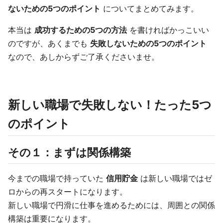
ないための5つのポイント
についてまとめてみます。
本当は
成功するための5つの方法
を書ければかっこいい
のですが、あくまでも
失敗しないための5つのポイント
なので、あしからずご了承くださいませ。
新しい職場で失敗しない！たった5つ
のポイント
その１：まずは関係構築
今までの職場で持っていた
信用貯金
は新しい職場ではゼ
ロからの再スタートになります。
新しい職場で円滑に仕事を進めるためには、周囲との関係
構築は重要になります。