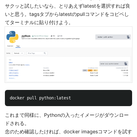
サクッと試したいなら、とりあえずlatestを選択すれば良
いと思う。tagsタブからlatestのpullコマンドをコピペし
てターミナルに貼り付けよう。
これまで同様に、Pythonの入ったイメージがダウンロー
ドされる。
念のため確認したければ、docker imagesコマンドを試す