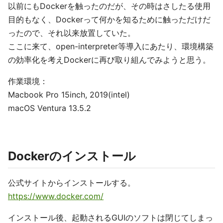
以前にもDockerを触ったのだが、その時はさしたる使用
目的もなく、Dockerって何かを知るために触っただけだ
ったので、それ以来放置していた。
ここに来て、open-interpreter等導入にあたり、環境構築
の効率化を考えDockerに再び取り組んでみようと思う。
作業環境：
Macbook Pro 15inch, 2019(intel)
macOS Ventura 13.5.2
Dockerのインストール
公式サイトからインストールする。
https://www.docker.com/
インストール後、起動されるGUIのソフトは閉じてしまっ