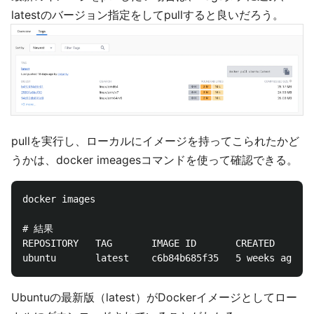
latestのバージョン指定をしてpullすると良いだろう。
pullを実行し、ローカルにイメージを持ってこられたかど
うかは、docker imeagesコマンドを使って確認できる。
docker images

# 結果

REPOSITORY   TAG       IMAGE ID       CREATED       
Ubuntuの最新版（latest）がDockerイメージとしてロー