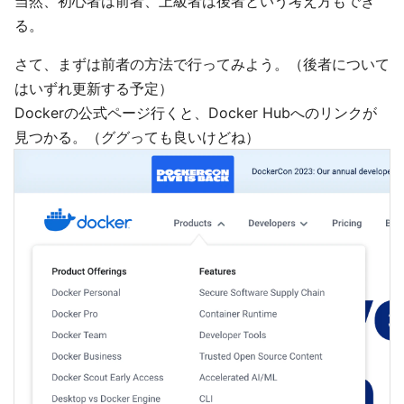
当然、初心者は前者、上級者は後者という考え方もでき
る。
さて、まずは前者の方法で行ってみよう。（後者について
はいずれ更新する予定）
Dockerの公式ページ行くと、Docker Hubへのリンクが
見つかる。（ググっても良いけどね）