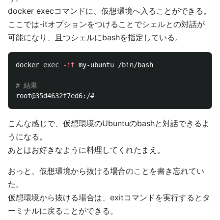
docker execコマンドに、仮想環境へ入ることができる。
ここでは-itオプションをつけることでシェルとの対話が
可能になり、且つシェルにbashを指定している。
docker 
exec
-it
 my-ubuntu /bin/bash

# 結果
こんな感じで、仮想環境のUbuntuのbashと対話できるよ
うになる。
あとはお好きなように料理してくれたまえ。
おっと、仮想環境から抜ける場合のことを書き忘れてい
た。
仮想環境から抜ける場合は、exitコマンドを実行するとタ
ーミナルに戻ることができる。