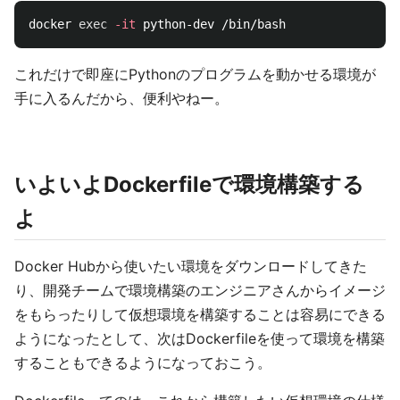
docker 
exec
-it
これだけで即座にPythonのプログラムを動かせる環境が
手に入るんだから、便利やねー。
いよいよDockerfileで環境構築する
よ
Docker Hubから使いたい環境をダウンロードしてきた
り、開発チームで環境構築のエンジニアさんからイメージ
をもらったりして仮想環境を構築することは容易にできる
ようになったとして、次はDockerfileを使って環境を構築
することもできるようになっておこう。