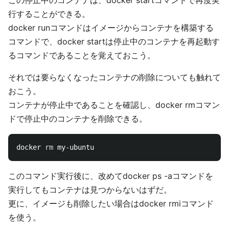
この停止中のコンテナは、docker startコマンドで再度実
行することができる。
docker runコマンドはイメージからコンテナを構築する
コマンドで、docker startは停止中のコンテナを再起動す
るコマンドであることを覚えておこう。
それでは要らなくなったコンテナの削除についても触れて
おこう。
コンテナが停止中であることを確認し、docker rmコマン
ドで停止中のコンテナを削除できる。
docker 
rm 
このコマンド実行後に、改めてdocker ps -aコマンドを
実行してもコンテナは見つからないはずだ。
更に、イメージも削除したい場合はdocker rmiコマンド
を使う。