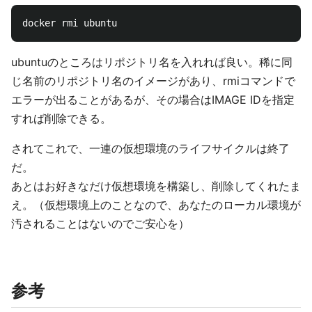
ubuntuのところはリポジトリ名を入れれば良い。稀に同
じ名前のリポジトリ名のイメージがあり、rmiコマンドで
エラーが出ることがあるが、その場合はIMAGE IDを指定
すれば削除できる。
されてこれで、一連の仮想環境のライフサイクルは終了
だ。
あとはお好きなだけ仮想環境を構築し、削除してくれたま
え。（仮想環境上のことなので、あなたのローカル環境が
汚されることはないのでご安心を）
参考