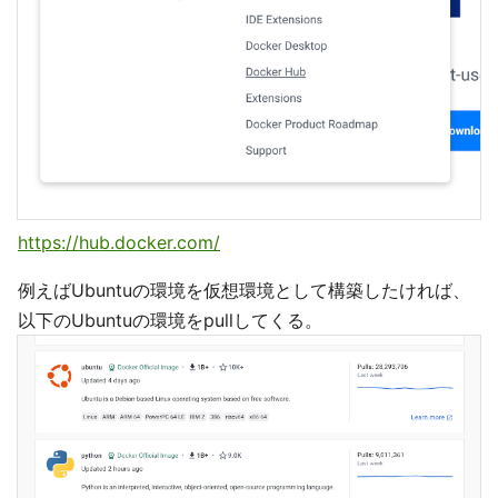
https://hub.docker.com/
例えばUbuntuの環境を仮想環境として構築したければ、
以下のUbuntuの環境をpullしてくる。