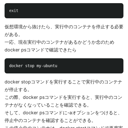
exit
仮想環境から抜けたら、実行中のコンテナを停止する必要
がある。
一応、現在実行中のコンテナがあるかどうか念のため
docker psコマンドで確認できたら
docker stopコマンドを実行することで実行中のコンテナ
が停止する。
この際、docker psコマンドを実行すると、実行中のコン
テナがなくなっていることを確認できる。
そして、docker psコマンドに-aオプションをつけると、
停止中のコンテナを確認することができる。