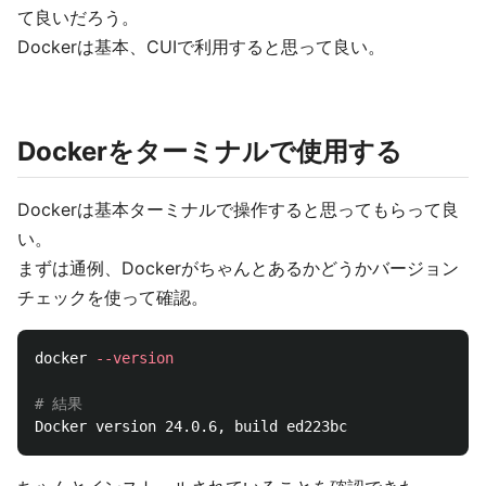
て良いだろう。
Dockerは基本、CUIで利用すると思って良い。
Dockerをターミナルで使用する
Dockerは基本ターミナルで操作すると思ってもらって良
い。
まずは通例、Dockerがちゃんとあるかどうかバージョン
チェックを使って確認。
docker 
--version
# 結果