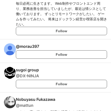
毎日必死に生きてます。 Web制作やフロントエンド周
り、業務改善を担当していましたが、最近は情シスとして
働いております。 ずっとリモートワークがしたい。 ゲー
ムを作ってみたい。 将来はドックラン経営か喫茶店を開き
たい。
Follow
@
morau397
Follow
sugoi group
@
DX-NINJA
Follow
Nobuyasu Fukazawa
@
mattun