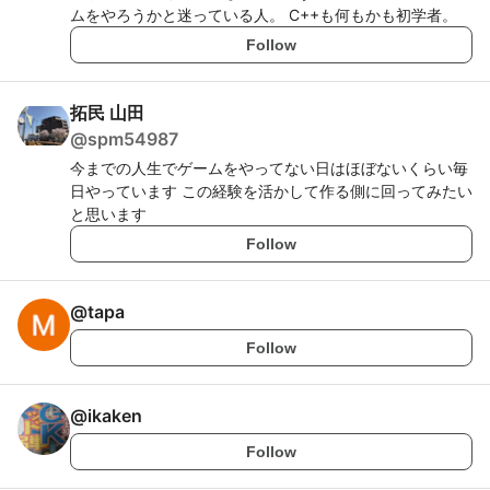
ムをやろうかと迷っている人。 C++も何もかも初学者。
Follow
拓民 山田
@
spm54987
今までの人生でゲームをやってない日はほぼないくらい毎
日やっています この経験を活かして作る側に回ってみたい
と思います
Follow
@
tapa
Follow
@
ikaken
Follow