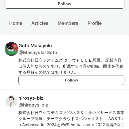
Follow
Home
Articles
Members
Profile
Goto Masayuki
@
Masayuki-Goto
株式会社日立システムズ クラウドＣＯＥ所属。 記載内容
は個人的なものであり、所属する企業や組織、団体を代表
する見解その他ではありません。
Follow
hirosys-biz
@
hirosys-biz
株式会社日立システムズ ビジネス＆クラウドサービス事業
グループ所属 チーフクラウドスペシャリスト。 AWS To
p Ambassador 2024とAWS Ambassador 2022 世界2位に