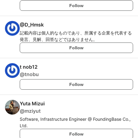
Follow
@
D_Hmsk
記載内容は個人的なものであり、所属する企業を代表する
発言、見解、回答などではありません。
Follow
t nob12
@
tnobu
Follow
Yuta Mizui
@
mziyut
Software, Infrastructure Engineer @ FoundingBase Co.,
Ltd.
Follow