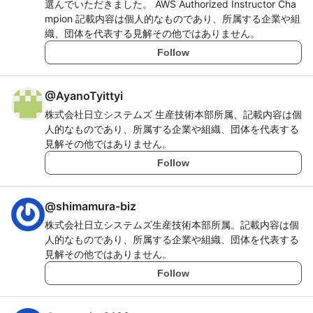
選んでいただきました。 AWS Authorized Instructor Cha
mpion 記載内容は個人的なものであり、所属する企業や組
織、団体を代表する見解その他ではありません。
Follow
@
AyanoTyittyi
株式会社日立システムズ 生産技術本部所属、記載内容は個
人的なものであり、所属する企業や組織、団体を代表する
見解その他ではありません。
Follow
@
shimamura-biz
株式会社日立システムズ生産技術本部所属。記載内容は個
人的なものであり、所属する企業や組織、団体を代表する
見解その他ではありません。
Follow