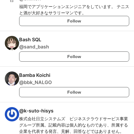
福岡でアプリケーションエンジニアをしています。 テニス
と酒が大好きなサラリーマンです。
Follow
Bash SQL
@
sand_bash
Follow
Bamba Koichi
@
bbk_NALGO
Follow
@
k-suto-hisys
株式会社日立システムズ ビジネスクラウドサービス事業
グループ所属。記載内容は個人的なものであり、所属する
企業を代表する発言、見解、回答などではありません。